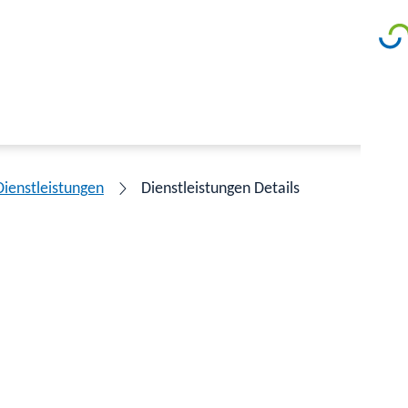
Dienstleistungen
Dienstleistungen Details