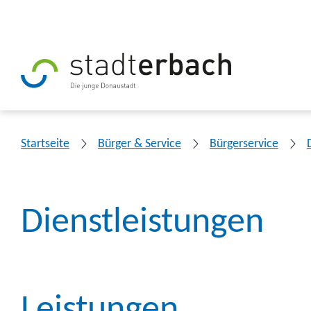
Startseite
Bürger & Service
Bürgerservice
Dienstleistungen
Leistungen