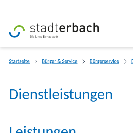
Startseite
Bürger & Service
Bürgerservice
Dienstleistungen
Leistungen