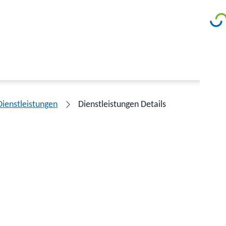
Dienstleistungen
Dienstleistungen Details