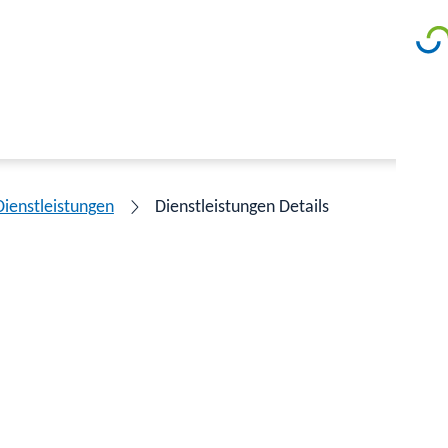
Dienstleistungen
Dienstleistungen Details