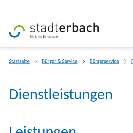
Startseite
Bürger & Service
Bürgerservice
Dienstleistungen
Leistungen