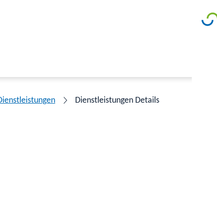
Dienstleistungen
Dienstleistungen Details