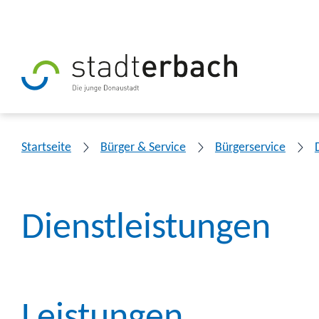
Startseite
Bürger & Service
Bürgerservice
Dienstleistungen
Leistungen