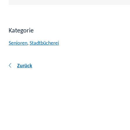
Kategorie
Senioren
,
Stadtbücherei
Zurück