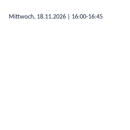
Mittwoch, 18.11.2026
| 16:00-16:45