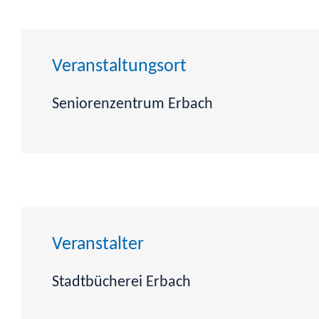
Veranstaltungsort
Seniorenzentrum Erbach
Veranstalter
Stadtbücherei Erbach