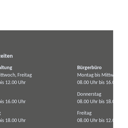
eiten
altung
Bürgerbüro
ttwoch, Freitag
Montag bis Mittwoch
bis 12.00 Uhr
08.00 Uhr bis 16.00 Uhr
Donnerstag
bis 16.00 Uhr
08.00 Uhr bis 18.00 Uhr
g
Freitag
bis 18.00 Uhr
08.00 Uhr bis 12.00 Uhr