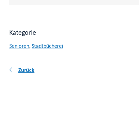
Kategorie
Senioren
,
Stadtbücherei
Zurück