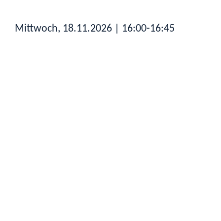
Mittwoch, 18.11.2026
| 16:00-16:45