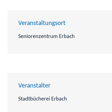
Veranstaltungsort
Seniorenzentrum Erbach
Veranstalter
Stadtbücherei Erbach