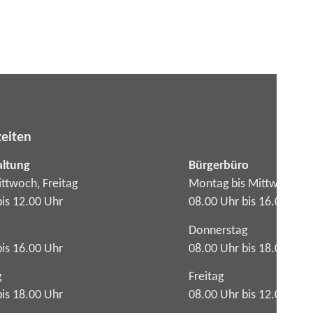
eiten
altung
Bürgerbüro
ttwoch, Freitag
Montag bis Mittwoch
bis 12.00 Uhr
08.00 Uhr bis 16.00 Uhr
Donnerstag
bis 16.00 Uhr
08.00 Uhr bis 18.00 Uhr
g
Freitag
bis 18.00 Uhr
08.00 Uhr bis 12.00 Uhr