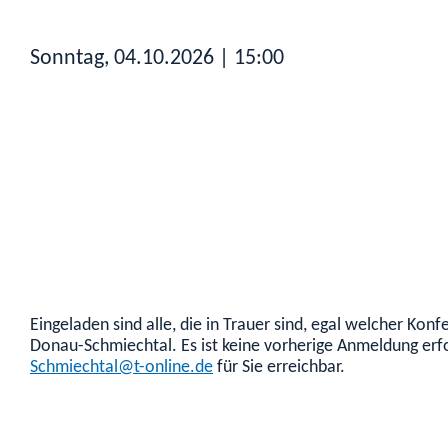
Sonntag, 04.10.2026
| 15:00
Eingeladen sind alle, die in Trauer sind, egal welcher K
Donau-Schmiechtal. Es ist keine vorherige Anmeldung erf
Schmiechtal@t-online.de
für Sie erreichbar.