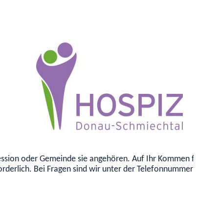
onfession oder Gemeinde sie angehören. Auf Ihr Kommen freuen
orderlich. Bei Fragen sind wir unter der Telefonnummer 0172