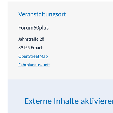
Veranstaltungsort
Forum50plus
Jahnstraße 28
89155
Erbach
OpenStreetMap
Fahrplanauskunft
Externe Inhalte aktiviere