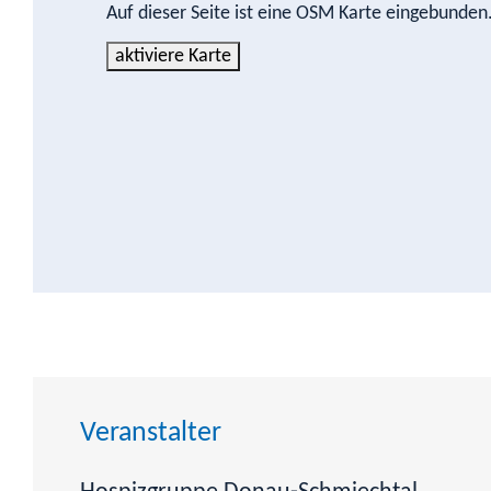
Auf dieser Seite ist eine OSM Karte eingebunde
aktiviere Karte
Veranstalter