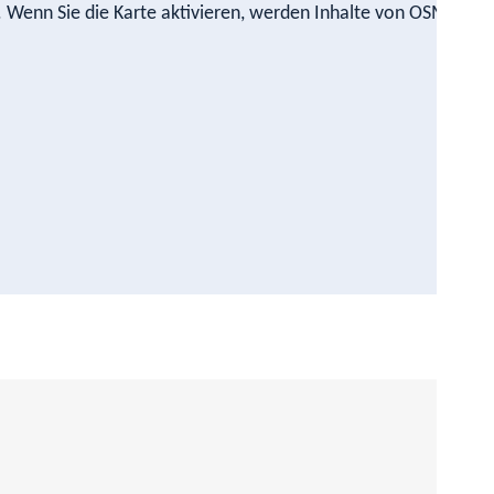
n. Wenn Sie die Karte aktivieren, werden Inhalte von OSM nach