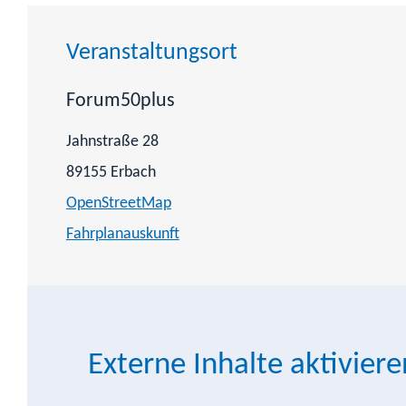
Veranstaltungsort
Forum50plus
Jahnstraße 28
89155
Erbach
OpenStreetMap
Fahrplanauskunft
Externe Inhalte aktiviere