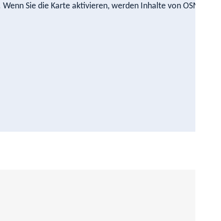
n. Wenn Sie die Karte aktivieren, werden Inhalte von OSM nach