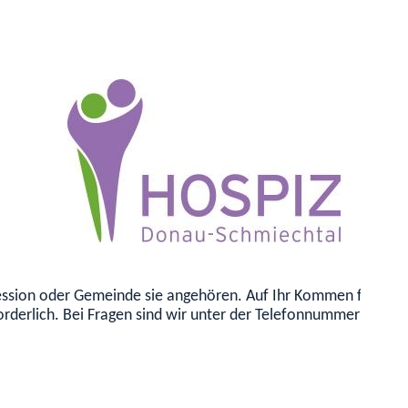
onfession oder Gemeinde sie angehören. Auf Ihr Kommen freuen
orderlich. Bei Fragen sind wir unter der Telefonnummer 0172