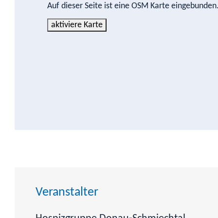
Auf dieser Seite ist eine OSM Karte eingebunde
aktiviere Karte
Veranstalter