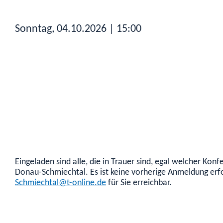
Sonntag, 04.10.2026
| 15:00
Eingeladen sind alle, die in Trauer sind, egal welcher K
Donau-Schmiechtal. Es ist keine vorherige Anmeldung erf
Schmiechtal@t-online.de
für Sie erreichbar.