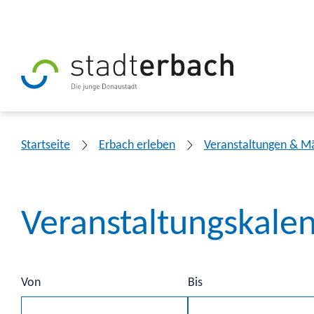
Startseite
Erbach erleben
Veranstaltungen & M
Veranstaltungskale
Von
Bis