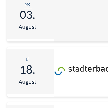
Mo
03.
August
Di
18.
August