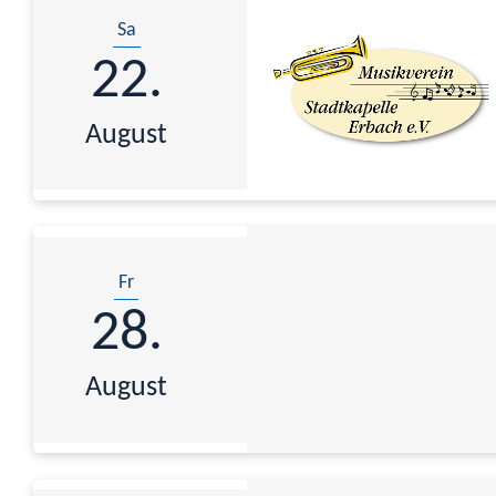
Sa
22.
August
Fr
28.
August