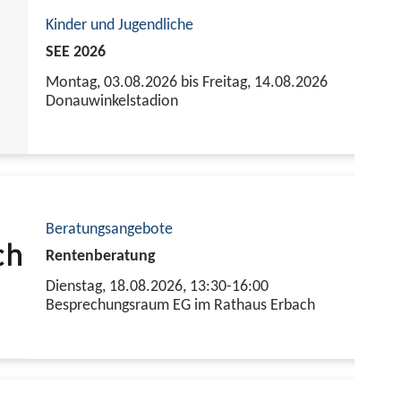
Kinder und Jugendliche
SEE 2026
Montag, 03.08.2026 bis Freitag, 14.08.2026
Donauwinkelstadion
Beratungsangebote
Rentenberatung
Dienstag, 18.08.2026,
13:30-16:00
Besprechungsraum EG im Rathaus Erbach