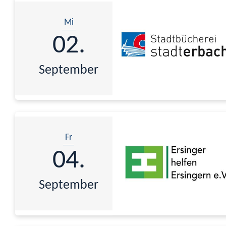
Mi
02.
September
Fr
04.
September