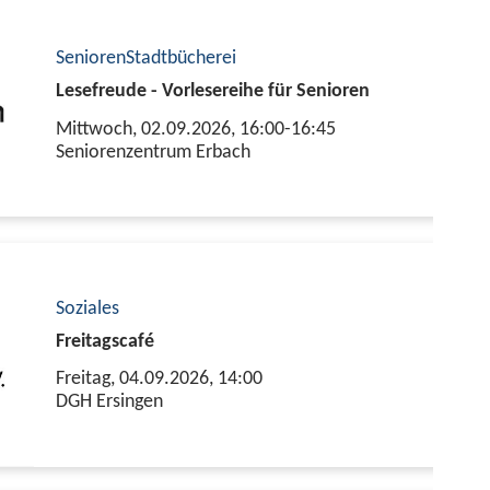
Senioren
Stadtbücherei
Lesefreude - Vorlesereihe für Senioren
Mittwoch, 02.09.2026,
16:00-16:45
Seniorenzentrum Erbach
Soziales
Freitagscafé
Freitag, 04.09.2026,
14:00
DGH Ersingen