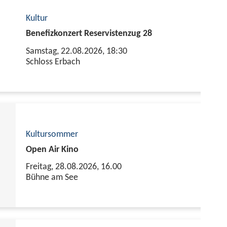
Kultur
Benefizkonzert Reservistenzug 28
Samstag, 22.08.2026,
18:30
Schloss Erbach
Kultursommer
Open Air Kino
Freitag, 28.08.2026,
16.00
Bühne am See