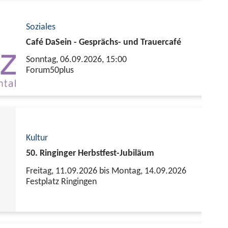
Soziales
Café DaSein - Gesprächs- und Trauercafé
Sonntag, 06.09.2026,
15:00
Forum50plus
Kultur
50. Ringinger Herbstfest-Jubiläum
Freitag, 11.09.2026 bis Montag, 14.09.2026
Festplatz Ringingen