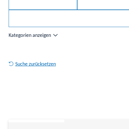
Kategorien anzeigen
Suche zurücksetzen