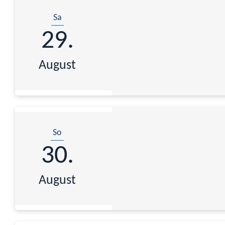
Sa
29.
August
So
30.
August