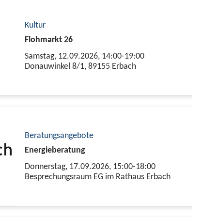
Kultur
Flohmarkt 26
Samstag, 12.09.2026,
14:00-19:00
Donauwinkel 8/1, 89155 Erbach
Beratungsangebote
Energieberatung
Donnerstag, 17.09.2026,
15:00-18:00
Besprechungsraum EG im Rathaus Erbach