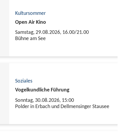
Kultursommer
Open Air Kino
Samstag, 29.08.2026,
16.00/21.00
Bühne am See
Soziales
Vogelkundliche Führung
Sonntag, 30.08.2026,
15:00
Polder in Erbach und Dellmensinger Stausee