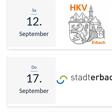
Sa
12.
September
Do
17.
September