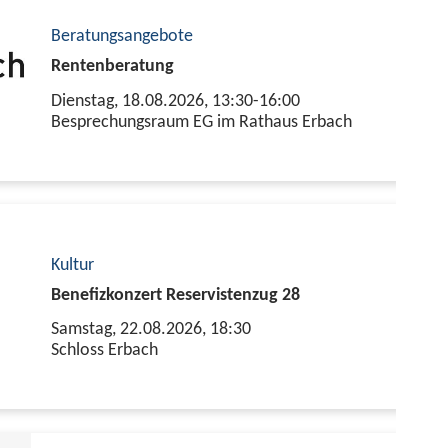
Beratungsangebote
Rentenberatung
Dienstag, 18.08.2026,
13:30-16:00
Besprechungsraum EG im Rathaus Erbach
Kultur
Benefizkonzert Reservistenzug 28
Samstag, 22.08.2026,
18:30
Schloss Erbach