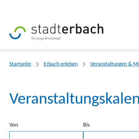
Startseite
Erbach erleben
Veranstaltungen & M
Veranstaltungskale
Von
Bis