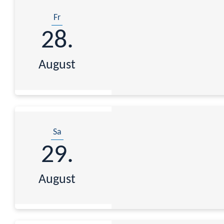
Fr
28.
August
Sa
29.
August