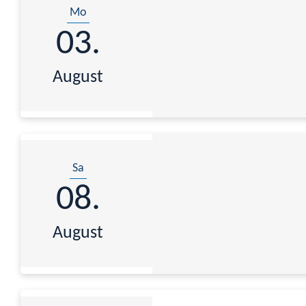
Mo
03.
August
Sa
08.
August