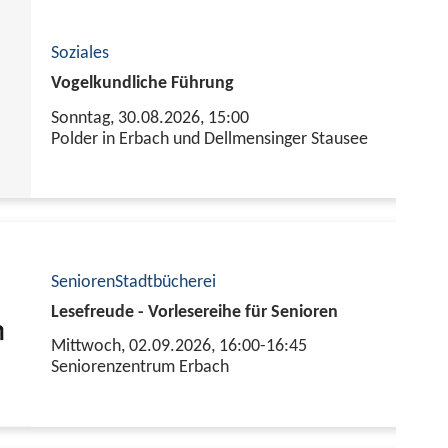
Soziales
Vogelkundliche Führung
Sonntag, 30.08.2026,
15:00
Polder in Erbach und Dellmensinger Stausee
Senioren
Stadtbücherei
Lesefreude - Vorlesereihe für Senioren
Mittwoch, 02.09.2026,
16:00-16:45
Seniorenzentrum Erbach