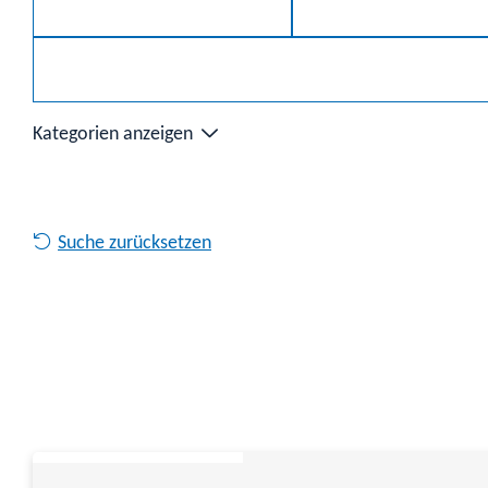
Kategorien anzeigen
Suche zurücksetzen