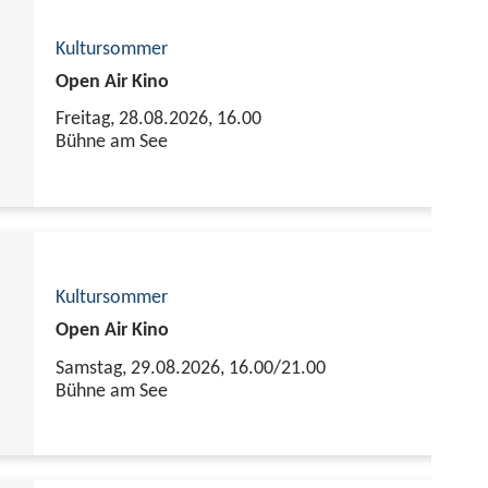
Kultursommer
Open Air Kino
Freitag, 28.08.2026,
16.00
Bühne am See
Kultursommer
Open Air Kino
Samstag, 29.08.2026,
16.00/21.00
Bühne am See