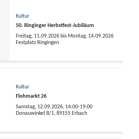
Kultur
50. Ringinger Herbstfest-Jubiläum
Freitag, 11.09.2026 bis Montag, 14.09.2026
Festplatz Ringingen
Kultur
Flohmarkt 26
Samstag, 12.09.2026,
14:00-19:00
Donauwinkel 8/1, 89155 Erbach