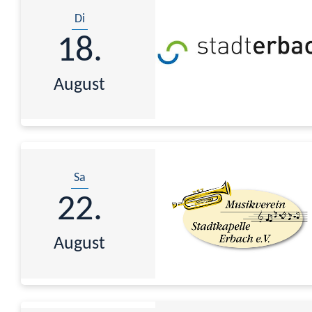
Di
18.
August
Sa
22.
August