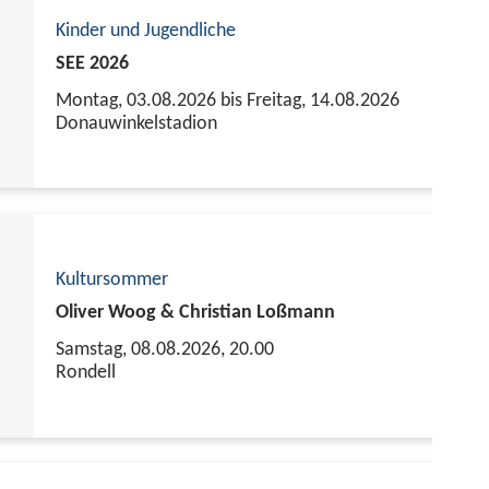
Kinder und Jugendliche
SEE 2026
Montag, 03.08.2026 bis Freitag, 14.08.2026
Donauwinkelstadion
Kultursommer
Oliver Woog & Christian Loßmann
Samstag, 08.08.2026,
20.00
Rondell