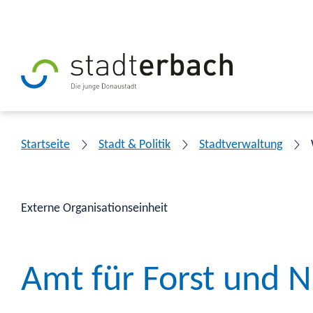
Startseite
Stadt & Politik
Stadtverwaltung
Externe Organisationseinheit
Amt für Forst und N