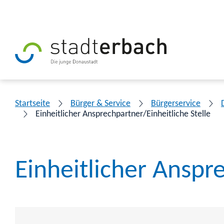
Startseite
Bürger & Service
Bürgerservice
Einheitlicher Ansprechpartner/Einheitliche Stelle
Einheitlicher Anspre