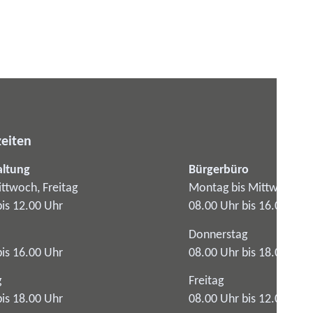
eiten
altung
Bürgerbüro
ttwoch, Freitag
Montag bis Mittwoch
bis 12.00 Uhr
08.00 Uhr bis 16.00 Uhr
Donnerstag
bis 16.00 Uhr
08.00 Uhr bis 18.00 Uhr
g
Freitag
bis 18.00 Uhr
08.00 Uhr bis 12.00 Uhr