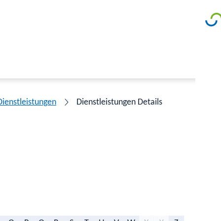
Dienstleistungen
Dienstleistungen Details