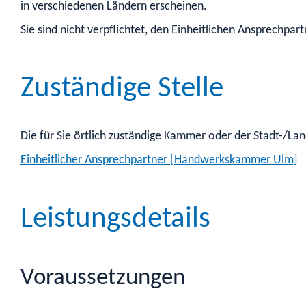
in verschiedenen Ländern erscheinen.
Sie sind nicht verpflichtet, den Einheitlichen Ansprechpart
Zuständige Stelle
Die für Sie örtlich zuständige Kammer oder der Stadt-/L
Einheitlicher Ansprechpartner [Handwerkskammer Ulm]
Leistungsdetails
Voraussetzungen