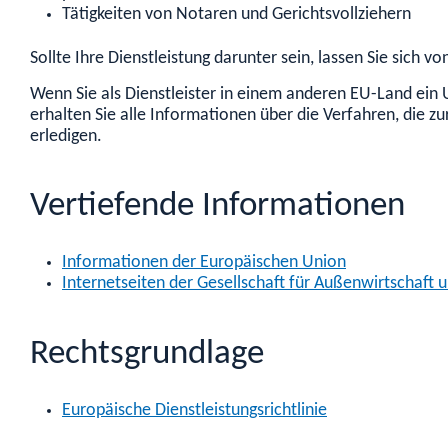
Tätigkeiten von Notaren und Gerichtsvollziehern
Sollte Ihre Dienstleistung darunter sein, lassen Sie sich 
Wenn Sie als Dienstleister in einem anderen EU-Land ein
erhalten Sie alle Informationen über die Verfahren, die z
erledigen.
Vertiefende Informationen
Informationen der Europäischen Union
Internetseiten der Gesellschaft für Außenwirtschaft
Rechtsgrundlage
Europäische Dienstleistungsrichtlinie