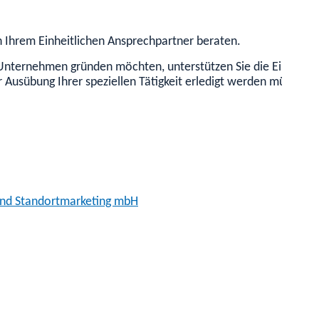
von Ihrem Einheitlichen Ansprechpartner beraten.
 Unternehmen gründen möchten, unterstützen Sie die Einheitli
ur Ausübung Ihrer speziellen Tätigkeit erledigt werden müssen
 und Standortmarketing mbH