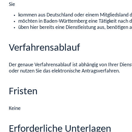
Sie
kommen aus Deutschland oder einem Mitgliedsland 
möchten in Baden-Württemberg eine Tätigkeit nach d
üben hier bereits eine Dienstleistung aus, benötige
Verfahrensablauf
Der genaue Verfahrensablauf ist abhängig von Ihrer Diens
oder nutzen Sie das elektronische Antragsverfahren.
Fristen
Keine
Erforderliche Unterlagen