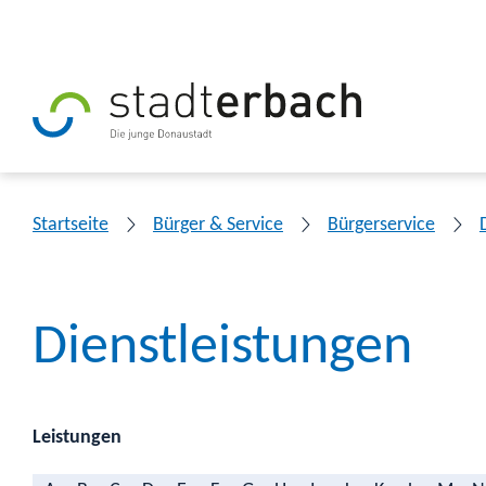
Startseite
Bürger & Service
Bürgerservice
Dienstleistungen
Leistungen