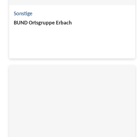
Sonstige
BUND Ortsgruppe Erbach