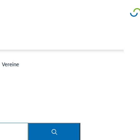
Vereine