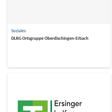
Soziales
DLRG Ortsgruppe Oberdischingen-Erbach