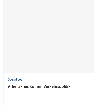
Sonstige
Arbeitskreis Komm. Verkehrspolitik