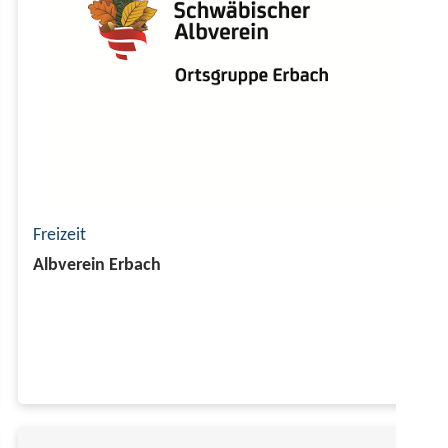
Freizeit
Albverein Erbach