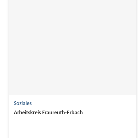
Soziales
Arbeitskreis Fraureuth-Erbach