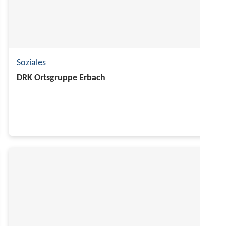
Soziales
DRK Ortsgruppe Erbach