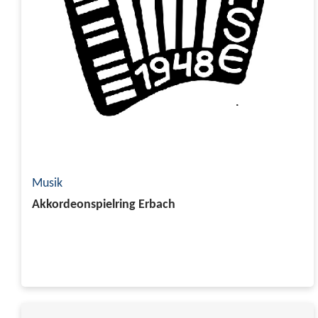
Musik
Akkordeonspielring Erbach