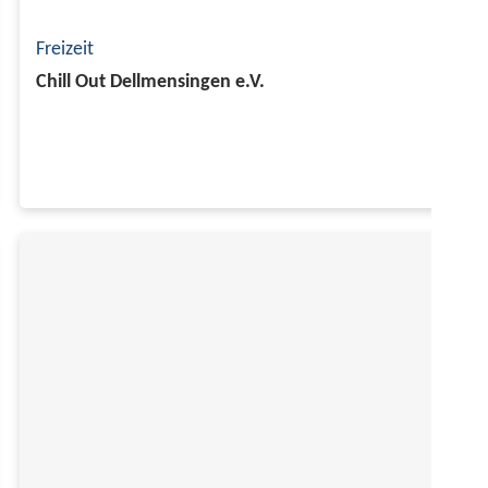
Freizeit
Chill Out Dellmensingen e.V.