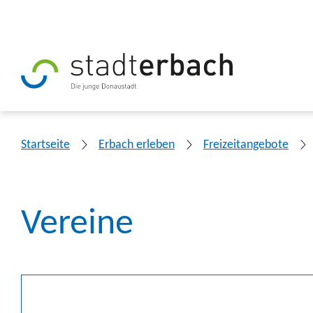
Startseite
Erbach erleben
Freizeitangebote
Vereine