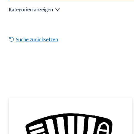
Kategorien anzeigen
Suche zurücksetzen