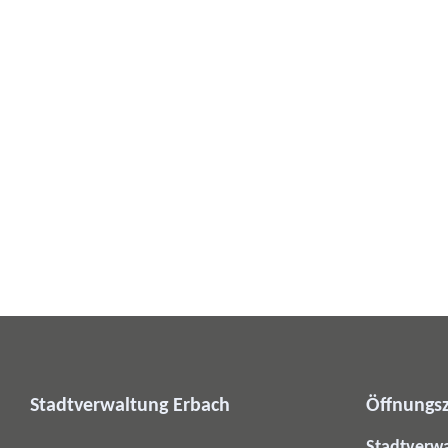
Stadtverwaltung Erbach
Öffnungsz
Stadtverw