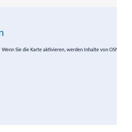
n
n. Wenn Sie die Karte aktivieren, werden Inhalte von OSM nach