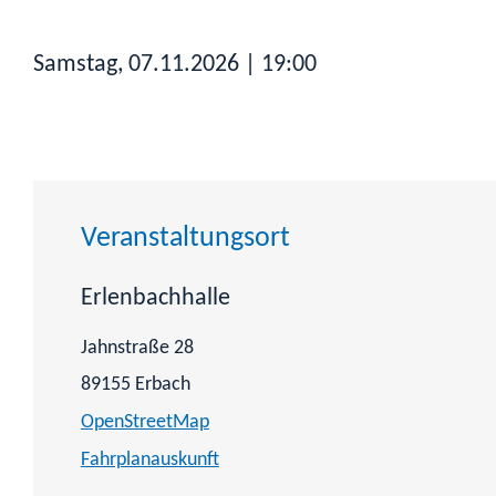
Samstag, 07.11.2026
| 19:00
Veranstaltungsort
Erlenbachhalle
Jahnstraße 28
89155
Erbach
OpenStreetMap
Fahrplanauskunft