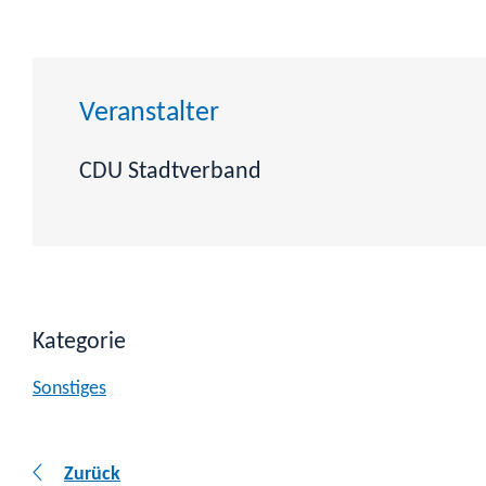
Veranstalter
CDU Stadtverband
Kategorie
Sonstiges
Zurück