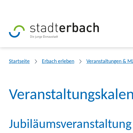
Startseite
Erbach erleben
Veranstaltungen & M
Veranstaltungskale
Jubiläumsveranstaltung