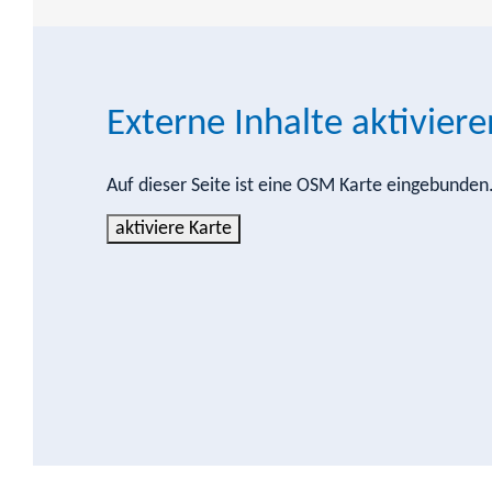
Externe Inhalte aktiviere
Auf dieser Seite ist eine OSM Karte eingebunde
aktiviere Karte