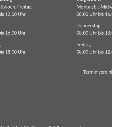
ttwoch, Freitag
Montag bis Mittwoch
bis 12.00 Uhr
08.00 Uhr bis 16.00 Uhr
Donnerstag
bis 16.00 Uhr
08.00 Uhr bis 18.00 Uhr
g
Freitag
bis 18.00 Uhr
08.00 Uhr bis 12.00 Uhr
Termin vereinbaren