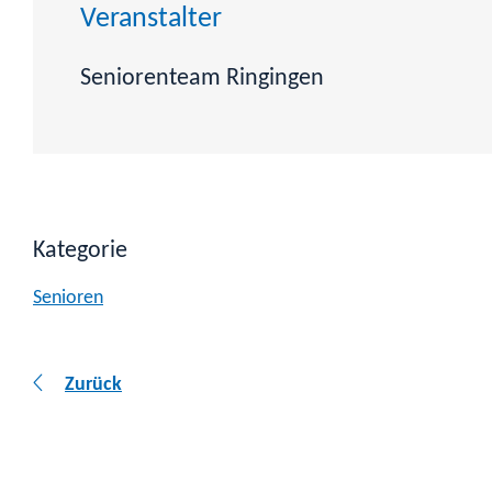
Veranstalter
Seniorenteam Ringingen
Kategorie
Senioren
Zurück