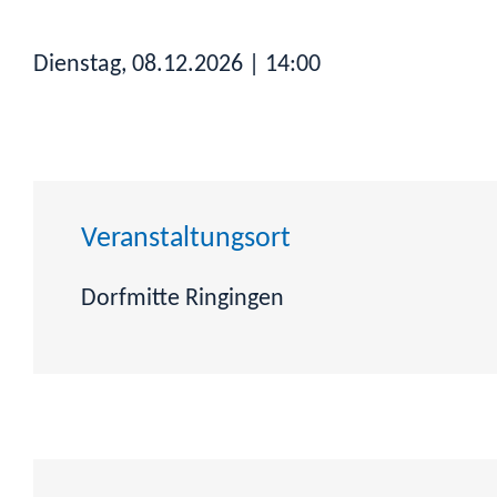
Dienstag, 08.12.2026
| 14:00
Veranstaltungsort
Dorfmitte Ringingen