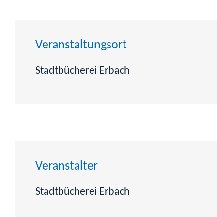
Veranstaltungsort
Stadtbücherei Erbach
Veranstalter
Stadtbücherei Erbach