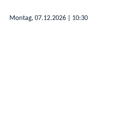
Montag, 07.12.2026
| 10:30