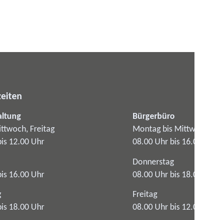
eiten
altung
Bürgerbüro
ttwoch, Freitag
Montag bis Mittwoch
bis 12.00 Uhr
08.00 Uhr bis 16.00 Uhr
Donnerstag
bis 16.00 Uhr
08.00 Uhr bis 18.00 Uhr
g
Freitag
bis 18.00 Uhr
08.00 Uhr bis 12.00 Uhr