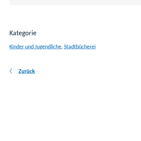
Kategorie
Kinder und Jugendliche
,
Stadtbücherei
Zurück