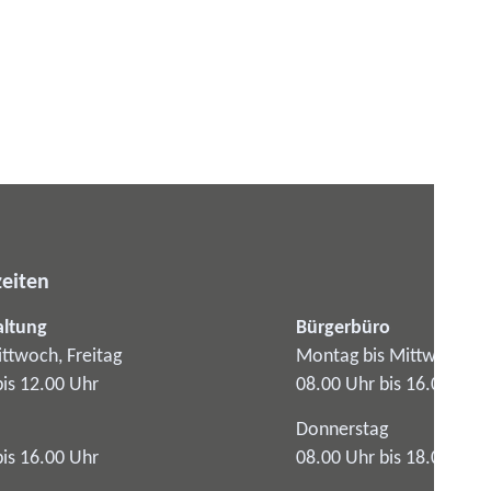
eiten
altung
Bürgerbüro
ttwoch, Freitag
Montag bis Mittwoch
bis 12.00 Uhr
08.00 Uhr bis 16.00 Uhr
Donnerstag
bis 16.00 Uhr
08.00 Uhr bis 18.00 Uhr