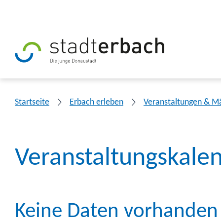
Startseite
Erbach erleben
Veranstaltungen & M
Veranstaltungskale
Keine Daten vorhanden