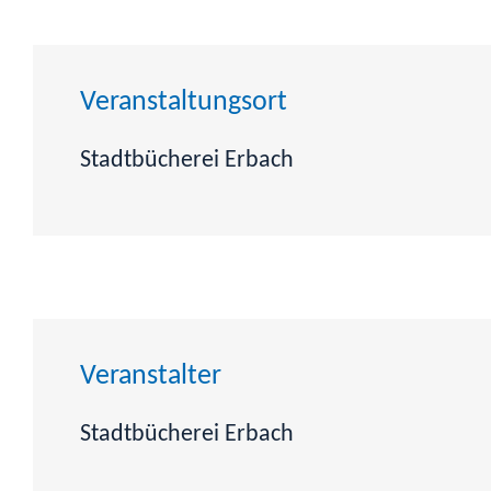
Veranstaltungsort
Stadtbücherei Erbach
Veranstalter
Stadtbücherei Erbach