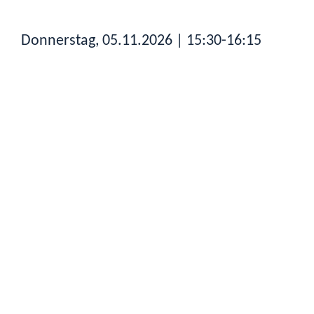
Donnerstag, 05.11.2026
| 15:30-16:15