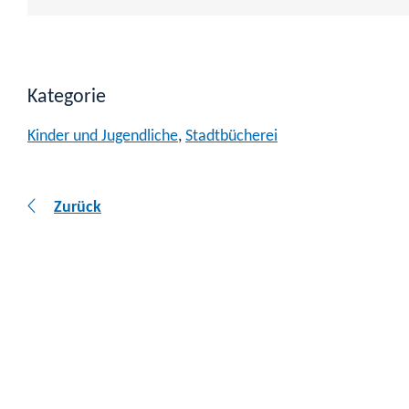
Kategorie
Kinder und Jugendliche
,
Stadtbücherei
Zurück