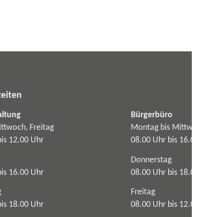
eiten
altung
Bürgerbüro
ttwoch, Freitag
Montag bis Mittwoch
bis 12.00 Uhr
08.00 Uhr bis 16.00 Uhr
Donnerstag
bis 16.00 Uhr
08.00 Uhr bis 18.00 Uhr
g
Freitag
bis 18.00 Uhr
08.00 Uhr bis 12.00 Uhr