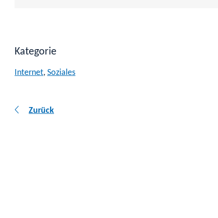
Kategorie
Internet
,
Soziales
Zurück