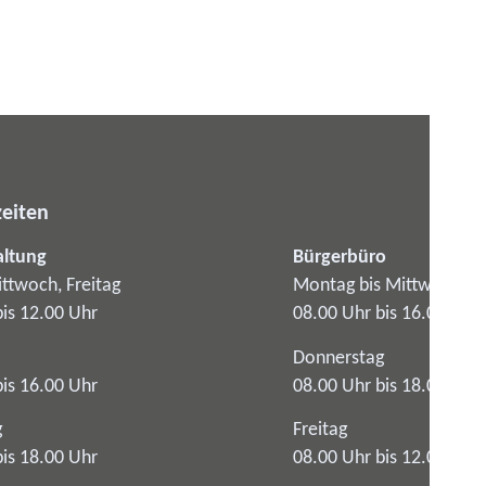
eiten
altung
Bürgerbüro
ttwoch, Freitag
Montag bis Mittwoch
bis 12.00 Uhr
08.00 Uhr bis 16.00 Uhr
Donnerstag
bis 16.00 Uhr
08.00 Uhr bis 18.00 Uhr
g
Freitag
bis 18.00 Uhr
08.00 Uhr bis 12.00 Uhr