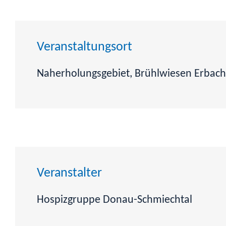
Veranstaltungsort
Naherholungsgebiet, Brühlwiesen Erbach
Veranstalter
Hospizgruppe Donau-Schmiechtal