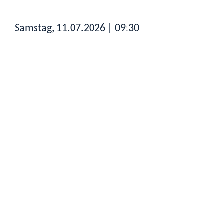
Samstag, 11.07.2026
| 09:30