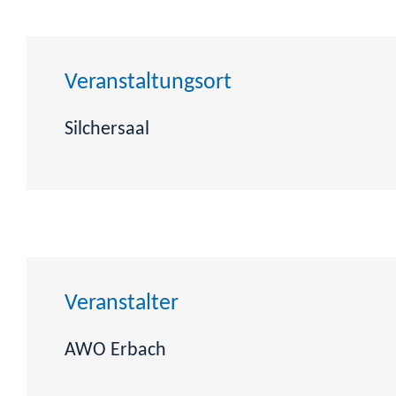
Veranstaltungsort
Silchersaal
Veranstalter
AWO Erbach