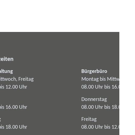
eiten
altung
Bürgerbüro
ttwoch, Freitag
Montag bis Mittwoch
bis 12.00 Uhr
08.00 Uhr bis 16.00 Uhr
Donnerstag
bis 16.00 Uhr
08.00 Uhr bis 18.00 Uhr
g
Freitag
bis 18.00 Uhr
08.00 Uhr bis 12.00 Uhr