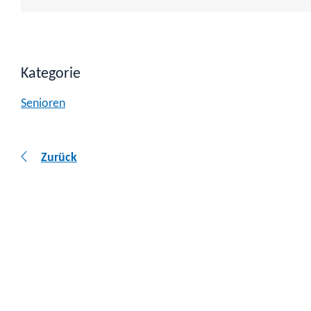
Kategorie
Senioren
Zurück