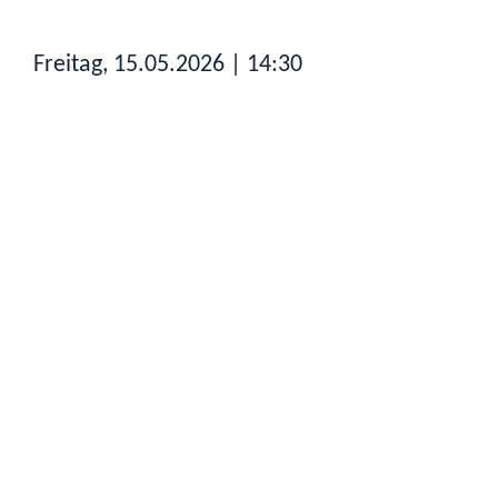
Freitag, 15.05.2026
| 14:30