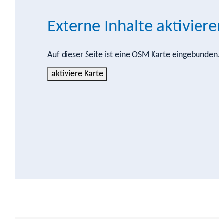
Externe Inhalte aktiviere
Auf dieser Seite ist eine OSM Karte eingebunde
aktiviere Karte