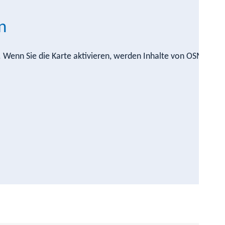
n
n. Wenn Sie die Karte aktivieren, werden Inhalte von OSM nach