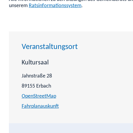
unserem
Ratsinformationssystem
.
Veranstaltungsort
Kultursaal
Jahnstraße 28
89155
Erbach
OpenStreetMap
Fahrplanauskunft