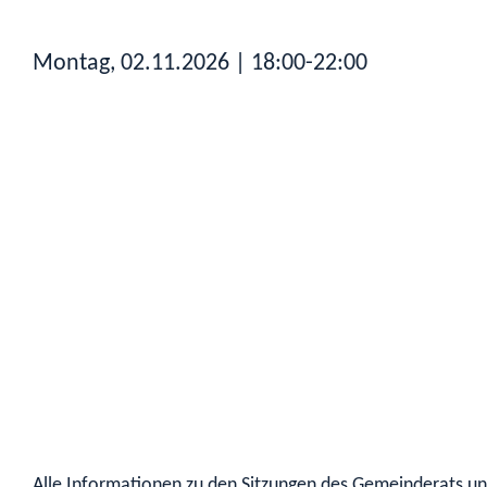
Montag, 02.11.2026
| 18:00-22:00
Alle Informationen zu den Sitzungen des Gemeinderats und