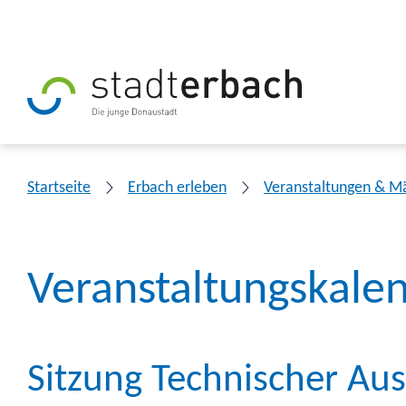
Startseite
Erbach erleben
Veranstaltungen & M
Veranstaltungskale
Sitzung Technischer Au