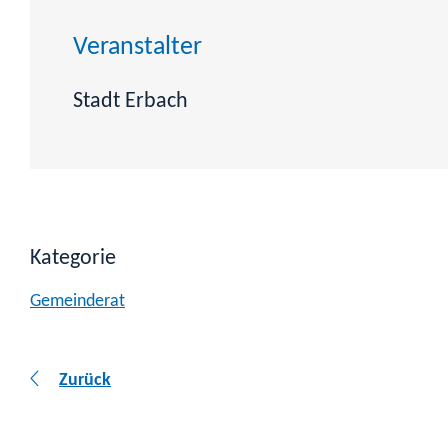
Veranstalter
Stadt Erbach
Kategorie
Gemeinderat
Zurück