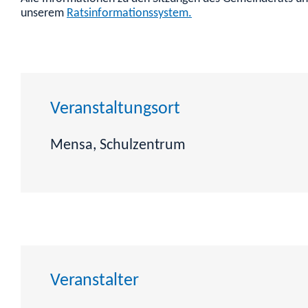
unserem
Ratsinformationssystem.
Veranstaltungsort
Mensa, Schulzentrum
Veranstalter