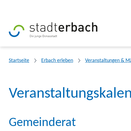
Startseite
Erbach erleben
Veranstaltungen & M
Veranstaltungskale
Gemeinderat