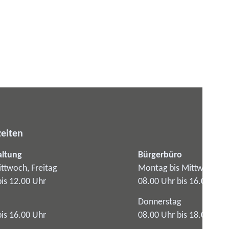
eiten
altung
Bürgerbüro
ttwoch, Freitag
Montag bis Mittwoch
bis 12.00 Uhr
08.00 Uhr bis 16.00 Uhr
Donnerstag
bis 16.00 Uhr
08.00 Uhr bis 18.00 Uhr