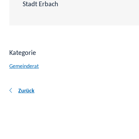
Stadt Erbach
Kategorie
Gemeinderat
Zurück