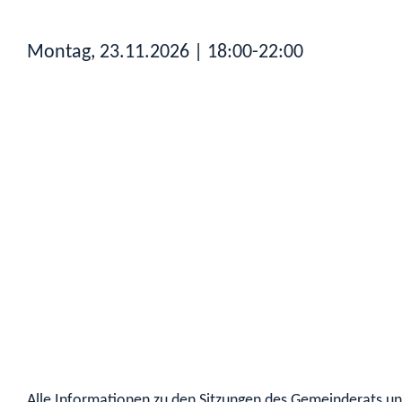
Montag, 23.11.2026
| 18:00-22:00
Alle Informationen zu den Sitzungen des Gemeinderats und