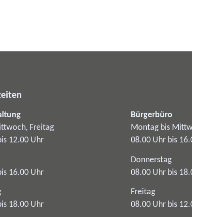
eiten
altung
Bürgerbüro
ttwoch, Freitag
Montag bis Mittwoch
bis 12.00 Uhr
08.00 Uhr bis 16.00 Uhr
Donnerstag
bis 16.00 Uhr
08.00 Uhr bis 18.00 Uhr
g
Freitag
bis 18.00 Uhr
08.00 Uhr bis 12.00 Uhr