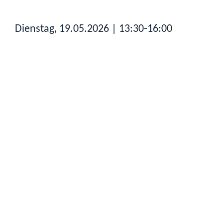
Dienstag, 19.05.2026
| 13:30-16:00