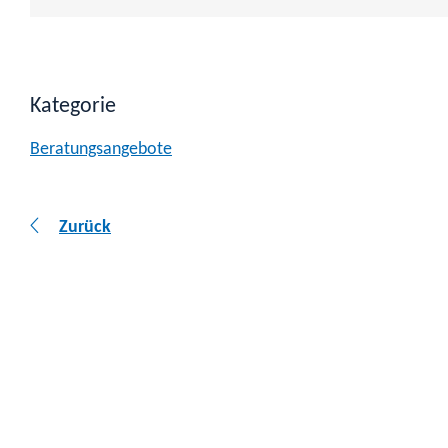
Kategorie
Beratungsangebote
Zurück