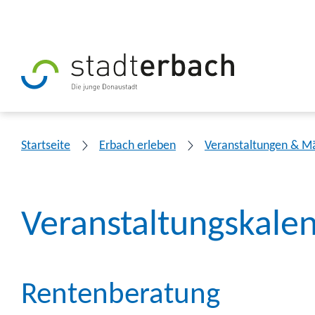
Startseite
Erbach erleben
Veranstaltungen & M
Veranstaltungskale
Rentenberatung