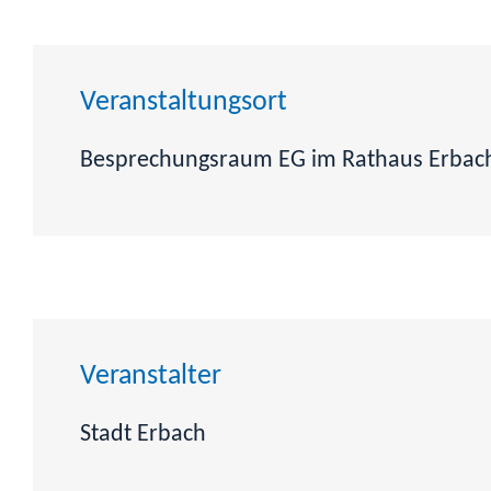
Veranstaltungsort
Besprechungsraum EG im Rathaus Erbac
Veranstalter
Stadt Erbach