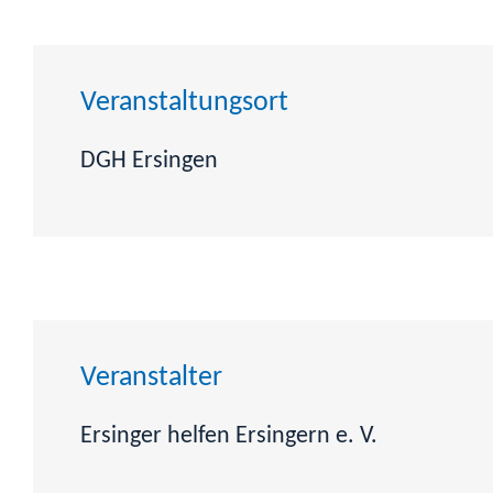
Veranstaltungsort
DGH Ersingen
Veranstalter
Ersinger helfen Ersingern e. V.