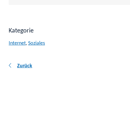
Kategorie
Internet
,
Soziales
Zurück