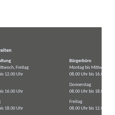
eiten
altung
Bürgerbüro
ttwoch, Freitag
Montag bis Mittwoch
bis 12.00 Uhr
08.00 Uhr bis 16.00 Uhr
Donnerstag
bis 16.00 Uhr
08.00 Uhr bis 18.00 Uhr
g
Freitag
bis 18.00 Uhr
08.00 Uhr bis 12.00 Uhr