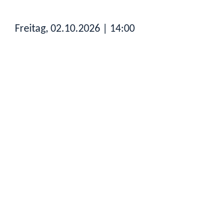
Freitag, 02.10.2026
| 14:00