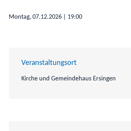
Montag, 07.12.2026
| 19:00
Veranstaltungsort
Kirche und Gemeindehaus Ersingen