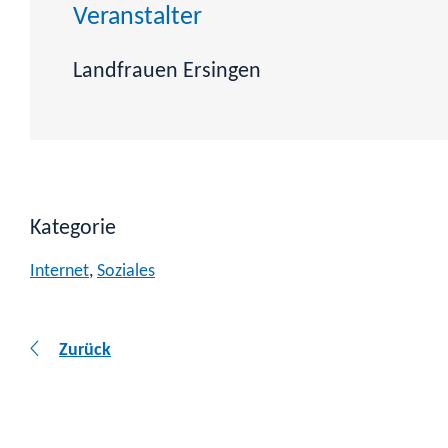
Veranstalter
Landfrauen Ersingen
Kategorie
Internet
,
Soziales
Zurück