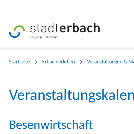
Startseite
Erbach erleben
Veranstaltungen & M
Veranstaltungskale
Besenwirtschaft