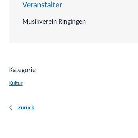
Veranstalter
Musikverein Ringingen
Kategorie
Kultur
Zurück