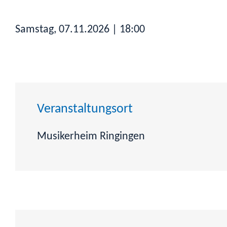
Samstag, 07.11.2026
| 18:00
Veranstaltungsort
Musikerheim Ringingen