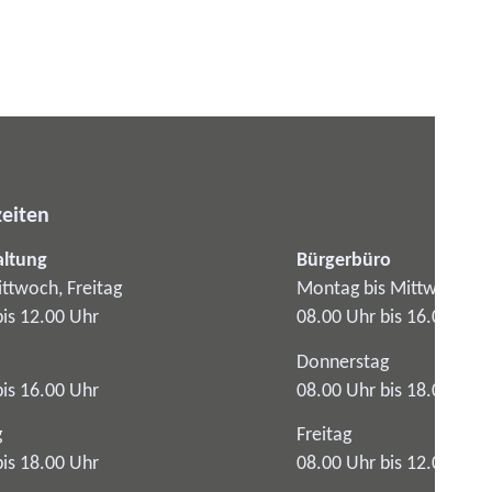
eiten
altung
Bürgerbüro
ttwoch, Freitag
Montag bis Mittwoch
bis 12.00 Uhr
08.00 Uhr bis 16.00 Uhr
Donnerstag
bis 16.00 Uhr
08.00 Uhr bis 18.00 Uhr
g
Freitag
bis 18.00 Uhr
08.00 Uhr bis 12.00 Uhr