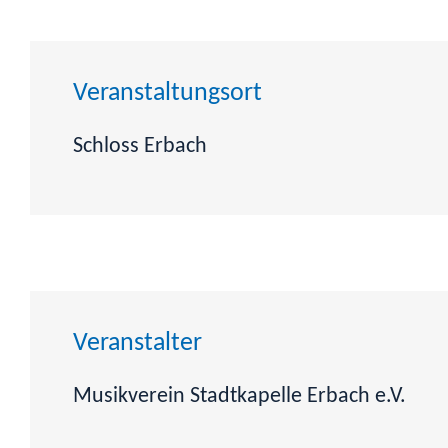
Veranstaltungsort
Schloss Erbach
Veranstalter
Musikverein Stadtkapelle Erbach e.V.