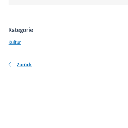
Kategorie
Kultur
Zurück