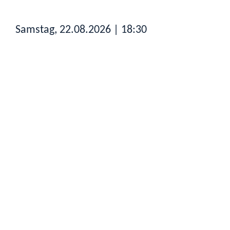
Samstag, 22.08.2026
| 18:30