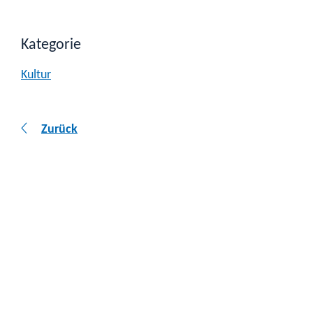
Kategorie
Kultur
Zurück