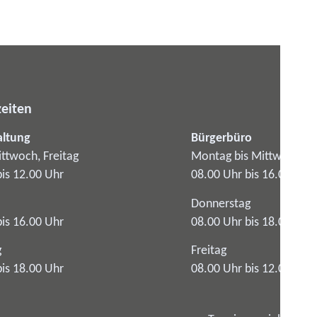
eiten
altung
Bürgerbüro
ttwoch, Freitag
Montag bis Mittwoch
bis 12.00 Uhr
08.00 Uhr bis 16.00 Uhr
Donnerstag
bis 16.00 Uhr
08.00 Uhr bis 18.00 Uhr
g
Freitag
bis 18.00 Uhr
08.00 Uhr bis 12.00 Uhr