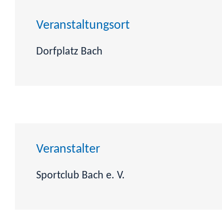
Veranstaltungsort
Dorfplatz Bach
Veranstalter
Sportclub Bach e. V.