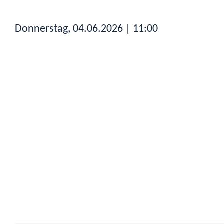
Donnerstag, 04.06.2026
| 11:00