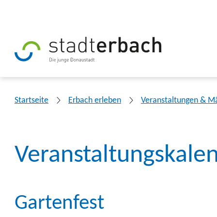
Startseite
Erbach erleben
Veranstaltungen & M
Veranstaltungskale
Gartenfest