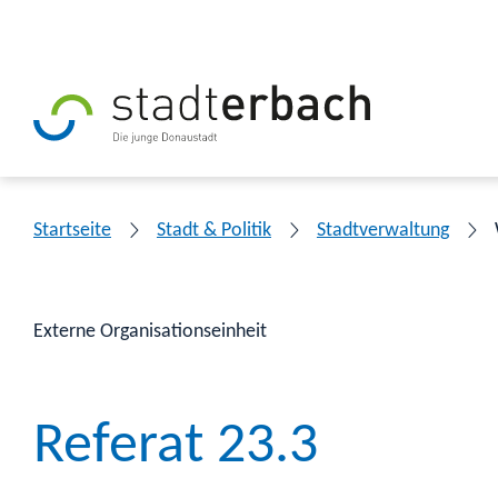
Startseite
Stadt & Politik
Stadtverwaltung
Externe Organisationseinheit
Referat 23.3