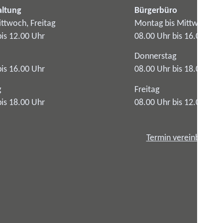
altung
Bürgerbüro
ttwoch, Freitag
Montag bis Mittwoch
bis 12.00 Uhr
08.00 Uhr bis 16.00 Uhr
Donnerstag
bis 16.00 Uhr
08.00 Uhr bis 18.00 Uhr
g
Freitag
bis 18.00 Uhr
08.00 Uhr bis 12.00 Uhr
Termin vereinbaren