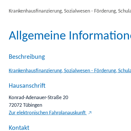
Krankenhausfinanzierung, Sozialwesen - Förderung, Schula
Allgemeine Informatio
Beschreibung
Krankenhausfinanzierung, Sozialwesen - Förderung, Schula
Hausanschrift
Konrad-Adenauer-Straße 20
72072
Tübingen
Zur elektronischen Fahrplanauskunft
Kontakt