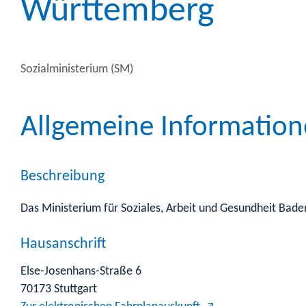
Württemberg
Sozialministerium (SM)
Allgemeine Informatio
Beschreibung
Das Ministerium für Soziales, Arbeit und Gesundheit Baden
Hausanschrift
Else-Josenhans-Straße 6
70173
Stuttgart