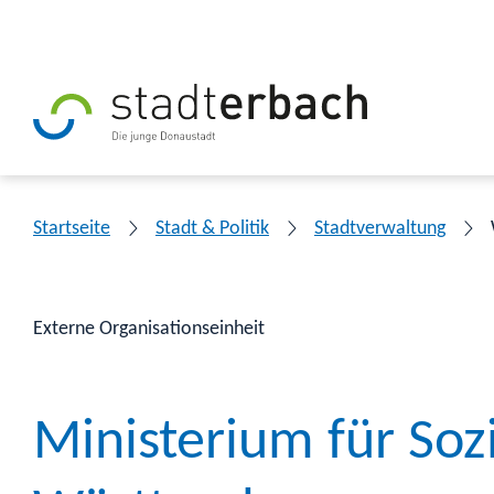
Startseite
Stadt & Politik
Stadtverwaltung
Externe Organisationseinheit
Ministerium für Soz