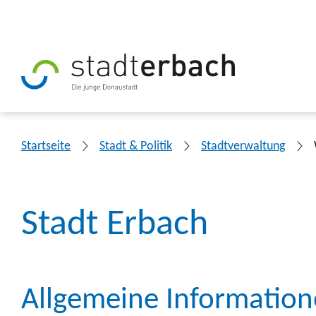
Startseite
Stadt & Politik
Stadtverwaltung
Stadt Erbach
Allgemeine Informatio