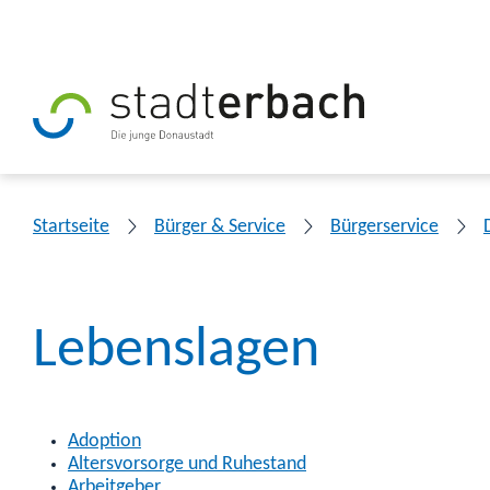
Startseite
Bürger & Service
Bürgerservice
Lebenslagen
Adoption
Altersvorsorge und Ruhestand
Arbeitgeber