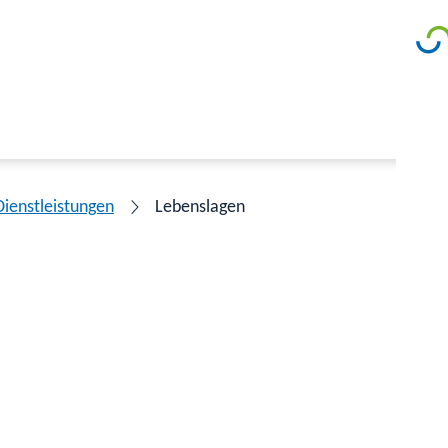
Dienstleistungen
Lebenslagen