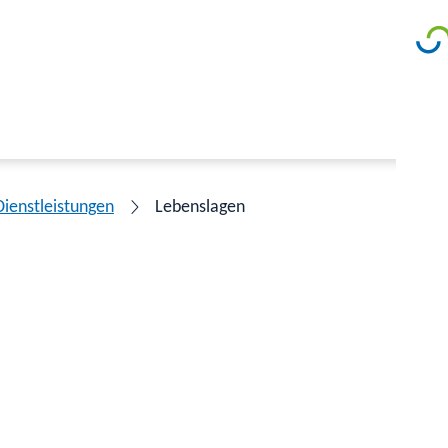
Dienstleistungen
Lebenslagen