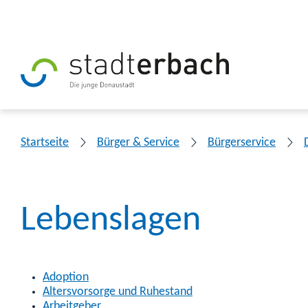
Startseite
Bürger & Service
Bürgerservice
Lebenslagen
Adoption
Altersvorsorge und Ruhestand
Arbeitgeber