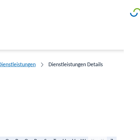
Dienstleistungen
Dienstleistungen Details