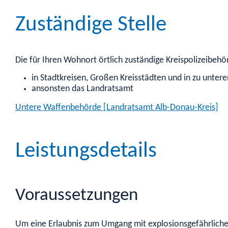
Zuständige Stelle
Die für Ihren Wohnort örtlich zuständige Kreispolizeibehö
in Stadtkreisen, Großen Kreisstädten und in zu unte
ansonsten das Landratsamt
Untere Waffenbehörde [Landratsamt Alb-Donau-Kreis]
Leistungsdetails
Voraussetzungen
Um eine Erlaubnis zum Umgang mit explosionsgefährlichen