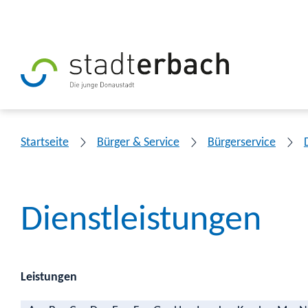
Startseite
Bürger & Service
Bürgerservice
Dienstleistungen
Leistungen