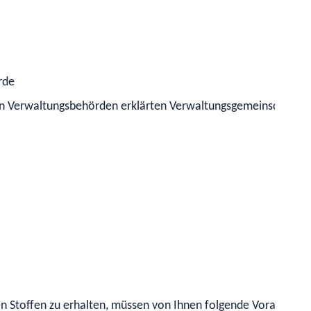
rde
ren Verwaltungsbehörden erklärten Verwaltungsgemeinschaften
 Stoffen zu erhalten, müssen von Ihnen folgende Voraussetzun