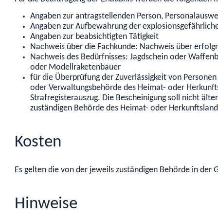
Angaben zur antragstellenden Person, Personalauswe
Angaben zur Aufbewahrung der explosionsgefährliche
Angaben zur beabsichtigten Tätigkeit
Nachweis über die Fachkunde: Nachweis über erfolgre
Nachweis des Bedürfnisses: Jagdschein oder Waffenbe
oder Modellraketenbauer
für die Überprüfung der Zuverlässigkeit von Personen
oder Verwaltungsbehörde des Heimat- oder Herkunftsla
Strafregisterauszug. Die Bescheinigung soll nicht äl
zuständigen Behörde des Heimat- oder Herkunftsland
Kosten
Es gelten die von der jeweils zuständigen Behörde in de
Hinweise