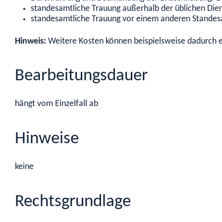
standesamtliche Trauung außerhalb der üblichen Die
standesamtliche Trauung vor einem anderen Standes
Hinweis:
Weitere Kosten können beispielsweise dadurch e
Bearbeitungsdauer
hängt vom Einzelfall ab
Hinweise
keine
Rechtsgrundlage