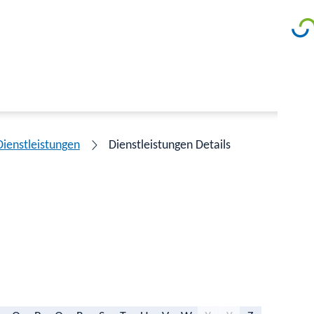
Dienstleistungen
Dienstleistungen Details