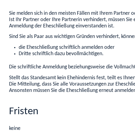
Sie melden sich in den meisten Fällen mit Ihrem Partner 
Ist Ihr Partner oder Ihre Partnerin verhindert, müssen Sie 
Anmeldung der Eheschließung einverstanden ist.
Sind Sie als Paar aus wichtigen Gründen verhindert, könne
die Eheschließung schriftlich anmelden oder
Dritte schriftlich dazu bevollmächtigen.
Die schriftliche Anmeldung beziehungsweise die Vollmach
Stellt das Standesamt kein Ehehindernis fest, teilt es Ihnen
Die Mitteilung, dass Sie alle Voraussetzungen zur Eheschli
Ansonsten müssen Sie die Eheschließung erneut anmelde
Fristen
keine