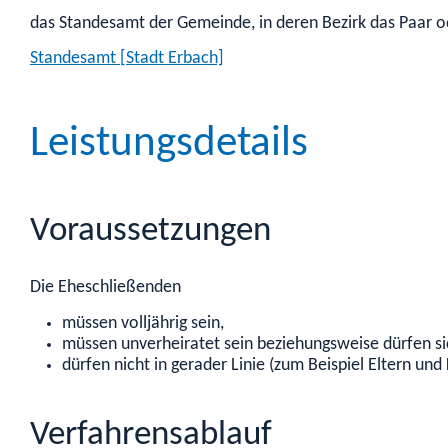
das Standesamt der Gemeinde, in deren Bezirk das Paar o
Standesamt [Stadt Erbach]
Leistungsdetails
Voraussetzungen
Die Eheschließenden
müssen volljährig sein,
müssen unverheiratet sein beziehungsweise dürfen sic
dürfen nicht in gerader Linie
(zum Beispiel Eltern und
Verfahrensablauf