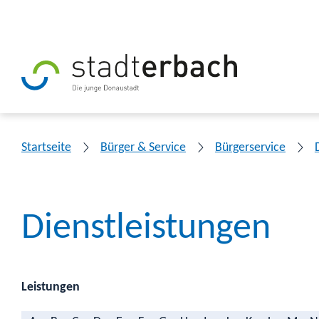
Startseite
Bürger & Service
Bürgerservice
Dienstleistungen
Leistungen