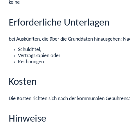
keine
Erforderliche Unterlagen
bei Auskünften, die über die Grunddaten hinausgehen: Na
Schuldtitel,
Vertragskopien oder
Rechnungen
Kosten
Die Kosten richten sich nach der kommunalen Gebührensatz
Hinweise