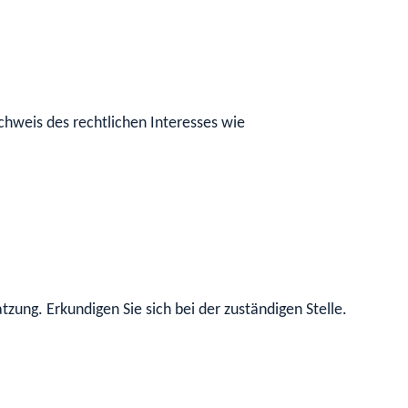
chweis des rechtlichen Interesses wie
ung. Erkundigen Sie sich bei der zuständigen Stelle.