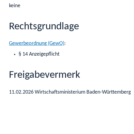
keine
Rechtsgrundlage
Gewerbeordnung (GewO)
:
§ 14 Anzeigepflicht
Freigabevermerk
11.02.2026
Wirtschaftsministerium Baden-Württemberg