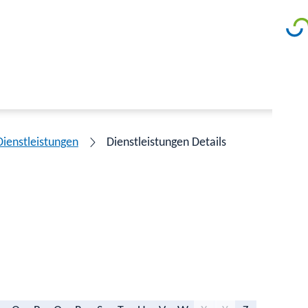
Dienstleistungen
Dienstleistungen Details