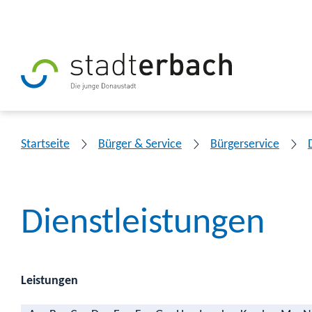
Startseite
Bürger & Service
Bürgerservice
Dienstleistungen
Leistungen