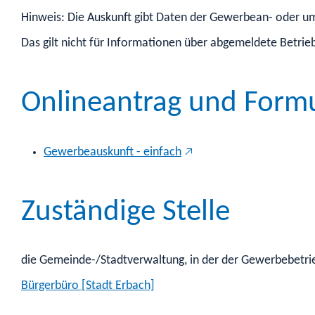
Hinweis:
Die Auskunft gibt Daten der Gewerbean- oder umme
Das gilt nicht für Informationen über abgemeldete Betrie
Onlineantrag und Form
Gewerbeauskunft - einfach
Zuständige Stelle
die Gemeinde-/Stadtverwaltung, in der der Gewerbebetrie
Bürgerbüro [Stadt Erbach]