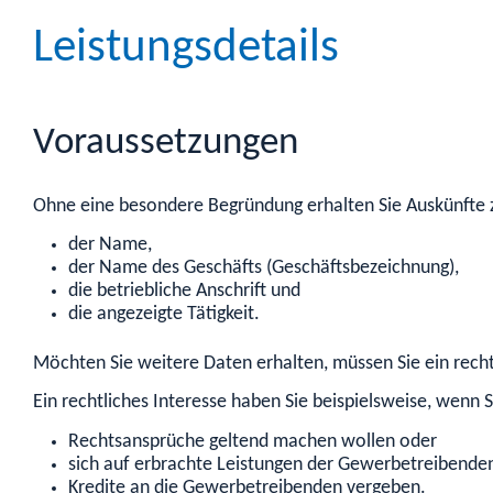
Leistungsdetails
Voraussetzungen
Ohne eine besondere Begründung erhalten Sie Auskünfte
der Name,
der Name des Geschäfts (Geschäftsbezeichnung),
die betriebliche Anschrift und
die angezeigte Tätigkeit.
Möchten Sie weitere Daten erhalten, müssen Sie ein recht
Ein rechtliches Interesse haben Sie beispielsweise, wenn S
Rechtsansprüche geltend machen wollen oder
sich auf erbrachte Leistungen der Gewerbetrei
benden
Kredite an die Gewerbetreibenden vergeben.