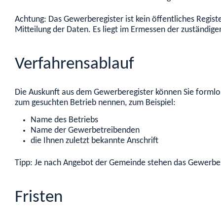
Achtung: Das Gewerberegister ist kein öffentliches Regis
Mitteilung der Daten. Es liegt im Ermessen der zuständigen 
Verfahrensablauf
Die Auskunft aus dem Gewerberegister können Sie formlos
zum gesuchten Betrieb nennen, zum Beispiel:
Name des Betriebs
Name der Gewerbetreibenden
die Ihnen zuletzt bekannte Anschrift
Tipp: Je nach Angebot der Gemeinde stehen das Gewerber
Fristen