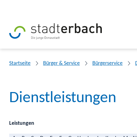
Startseite
Bürger & Service
Bürgerservice
Dienstleistungen
Leistungen