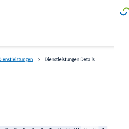
Dienstleistungen
Dienstleistungen Details