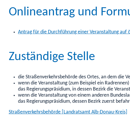
Onlineantrag und Form
Antrag für die Durchführung einer Veranstaltung auf 
Zuständige Stelle
die Straßenverkehrsbehörde des Ortes, an dem die V
wenn die Veranstaltung (zum Beispiel ein Radrennen) 
das Regierungspräsidium, in dessen Bezirk die Verans
wenn die Veranstaltung von einem anderen Bundesla
das Regierungspräsidium, dessen Bezirk zuerst befah
Straßenverkehrsbehörde [Landratsamt Alb-Donau-Kreis]