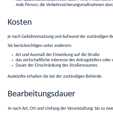
Jede Person, die Verkehrssicherungsmaßnahmen durc
Kosten
je nach Gebührensatzung und Aufwand der zuständigen 
Sie berücksichtigen unter anderem:
Art und Ausmaß der Einwirkung auf die Straße
das wirtschaftliche Interesse des Antragstellers oder 
Dauer der Einschränkung des Straßenraumes
Auskünfte erhalten Sie bei der zuständigen Behörde.
Bearbeitungsdauer
Je nach Art, Ort und Umfang der Veranstaltung: bis zu zw