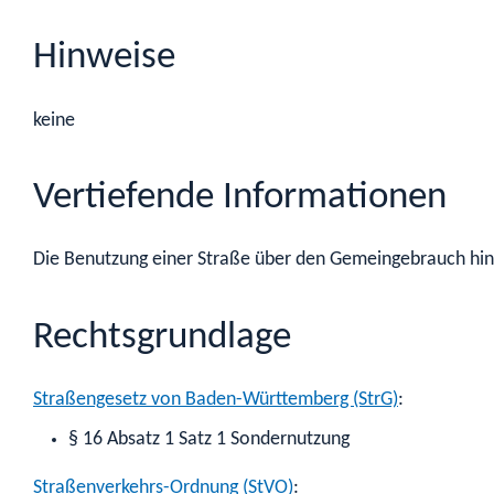
Hinweise
keine
Vertiefende Informationen
Die Benutzung einer Straße über den Gemeingebrauch hinau
Rechtsgrundlage
Straßengesetz von Baden-Württemberg (StrG)
:
§ 16 Absatz 1 Satz 1
Sondernutzung
Straßenverkehrs-Ordnung (StVO)
: