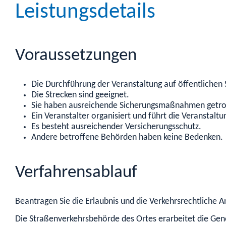
Leistungsdetails
Voraussetzungen
Die Durchführung der Veranstaltung auf öffentlichen 
Die Strecken sind geeignet.
Sie haben ausreichende Sicherungsmaßnahmen getro
Ein Veranstalter organisiert und führt die Veranstalt
Es besteht ausreichender Versicherungsschutz.
Andere betroffene Behörden haben keine Bedenken.
Verfahrensablauf
Beantragen Sie die Erlaubnis und die Verkehrsrechtliche An
Die Straßenverkehrsbehörde des Ortes erarbeitet die G