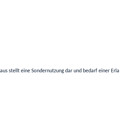
s stellt eine Sondernutzung dar und bedarf einer Erlaubnis.