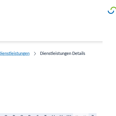
Dienstleistungen
Dienstleistungen Details