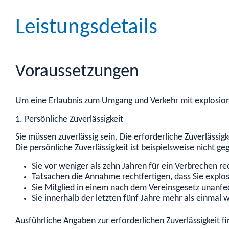
Leistungsdetails
Voraussetzungen
Um eine Erlaubnis zum Umgang und Verkehr mit explosions
1. Persönliche Zuverlässigkeit
Sie müssen zuverlässig sein. Die erforderliche Zuverlässig
Die persönliche Zuverlässigkeit ist beispielsweise nicht
ge
Sie vor weniger als zehn Jahren für ein Verbrechen rec
Tatsachen die Annahme rechtfertigen, dass Sie explos
Sie Mitglied in einem nach dem Vereinsgesetz unanf
Sie innerhalb der letzten fünf Jahre mehr als einmal
Ausführliche Angaben zur erforde
rlichen Zuverlässigkeit f