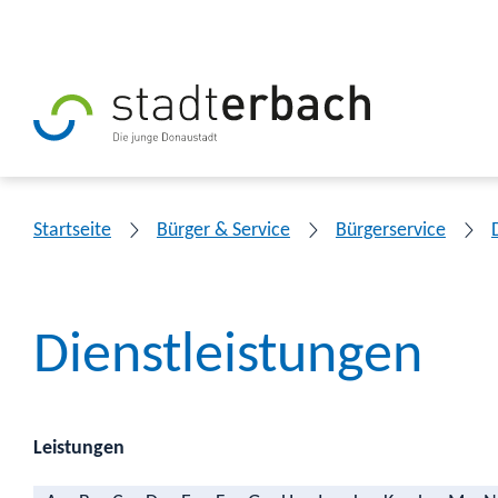
Startseite
Bürger & Service
Bürgerservice
Dienstleistungen
Leistungen