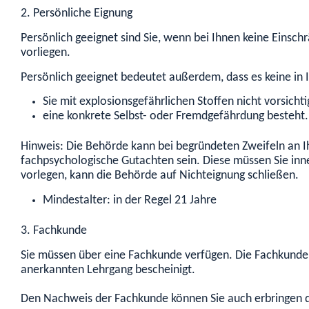
2. Persönliche Eignung
Persönlich geeignet sind Sie, wenn bei Ihnen keine Einsc
vorliegen.
Persönlich geeignet bedeutet außerdem, dass
es keine in
Sie mit explosionsgefährlichen Stoffen nicht vorsic
eine konkrete Selbst- oder Fremdgefährdung besteht.
Hinweis:
Die Behörde kann bei begründeten Zweifeln an Ih
fachpsychologische Gutachten sein. Diese müssen Sie inne
vorlegen, kann die Behörde auf Nichteignung schließen.
Mindestalter: in der Regel 21 Jahre
3. Fachkunde
Sie müssen über eine Fachkunde verfügen. Die Fachkunde 
anerkannten Lehrgang bescheinigt.
Den Nachweis der Fachkunde können Sie auch erbringen 