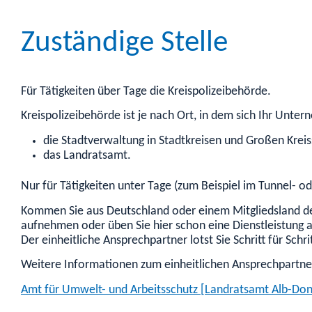
Zuständige Stelle
Für Tätigkeiten über Tage die Kreispolizeibehörde.
Kreispolizeibehörde ist je nach Ort, in dem sich Ihr Unte
die Stadtverwaltung
in Stadtkreisen und Großen Krei
das Landratsamt.
Nur für Tätigkeiten unter Tage (zum Beispiel im Tunnel- 
Kommen Sie aus Deutschland oder einem Mitgliedsland de
aufnehmen oder üben Sie hier schon eine Dienstleistung 
Der einheitliche Ansprechpartner lotst Sie Schritt für Sch
Weitere Informationen zum einheitlichen Ansprechpartner 
Amt für Umwelt- und Arbeitsschutz [Landratsamt Alb-Don