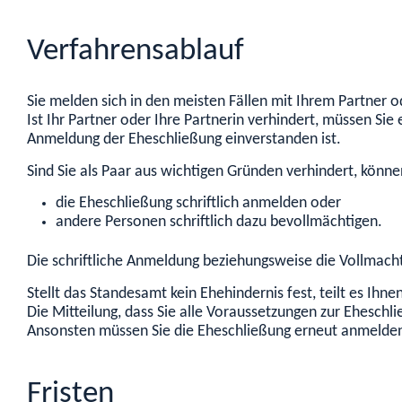
Verfahrensablauf
Sie melden sich in den meisten Fällen mit Ihrem Partner 
Ist Ihr Partner oder Ihre Partnerin verhindert, müssen Sie 
Anmeldung der Eheschließung einverstanden ist.
Sind Sie als Paar aus wichtigen Gründen verhindert, könne
die Eheschließung schriftlich anmelden oder
andere Personen schriftlich dazu bevollmächtigen.
Die schriftliche Anmeldung beziehungsweise die Vollmach
Stellt das Standesamt kein Ehehindernis fest, teilt es Ihnen
Die Mitteilung, dass Sie alle Voraussetzungen zur Eheschli
Ansonsten müssen Sie die Eheschließung erneut anmelde
Fristen