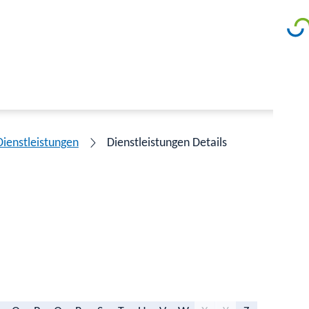
Dienstleistungen
Dienstleistungen Details