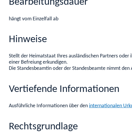
Bearbeitungsdauer
hängt vom Einzelfall ab
Hinweise
Stellt der Heimatstaat Ihres ausländischen Partners oder 
einer Befreiung erkundigen.
Die Standesbeamtin oder der Standesbeamte nimmt den Ant
Vertiefende Informationen
Ausführliche Informationen über den
internationalen Ur
Rechtsgrundlage