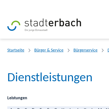
Startseite
Bürger & Service
Bürgerservice
Dienstleistungen
Leistungen