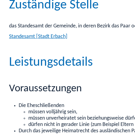
Zuständige Stelle
das Standesamt der Gemeinde, in deren Bezirk das Paar o
Standesamt [Stadt Erbach]
Leistungsdetails
Voraussetzungen
Die Eheschließenden
müssen volljährig sein,
müssen unverheiratet sein beziehungsweise dürfe
dürfen nicht in gerader Linie
(zum Beispiel Eltern
Durch das jeweilige Heimatrecht des ausländischen Pa