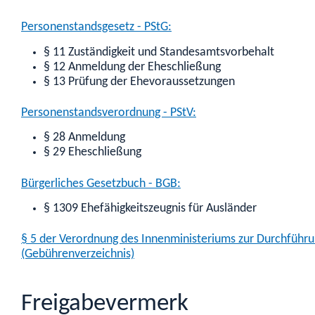
Personenstandsgesetz - PStG:
§ 11 Zuständigkeit und Standesamtsvorbehalt
§ 12 Anmeldung der Eheschließung
§ 13 Prüfung der Ehevoraussetzungen
Personenstandsverordnung - PStV:
§ 28 Anmeldung
§ 29 Eheschließung
Bürgerliches Gesetzbuch - BGB:
§ 1309 Ehefähigkeitszeugnis für Ausländer
§ 5 der Verordnung des Innenministeriums zur Durchführ
(Gebührenverzeichnis)
Freigabevermerk