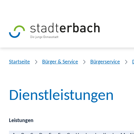
Startseite
Bürger & Service
Bürgerservice
Dienstleistungen
Leistungen