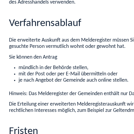
des Adresshandels verwenden.
Verfahrensablauf
Die erweiterte Auskunft aus dem Melderegister müssen Sie
gesuchte Person vermutlich wohnt oder gewohnt hat.
Sie können den Antrag
mündlich in der Behörde stellen,
mit der Post oder per E-Mail übermitteln oder
je nach Angebot der Gemeinde auch online stellen.
Hinweis:
Das Melderegister der Gemeinden enthält nur Da
Die Erteilung einer erweiterten Melderegisterauskunft wi
rechtlichen Interesses möglich, zum Beispiel zur Gelten
Fristen