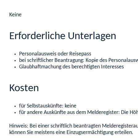
Keine
Erforderliche Unterlagen
Personalausweis oder Reisepass
bei schriftlicher Beantragung: Kopie des Personalaus
Glaubhaftmachung des berechtigten Interesses
Kosten
für Selbstauskünfte: keine
für andere Auskünfte aus dem Melderegister: Die Höh
Hinweis: Bei einer schriftlich beantragten Melderegister
können Sie meistens eine Einzugsermächtigung erteilen.