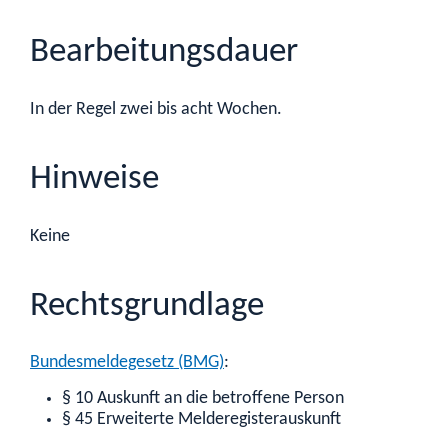
Bearbeitungsdauer
In der Regel zwei bis acht Wochen.
Hinweise
Keine
Rechtsgrundlage
Bundesmeldegesetz (BMG)
:
§ 10 Auskunft an die betroffene Person
§ 45 Erweiterte Melderegisterauskunft