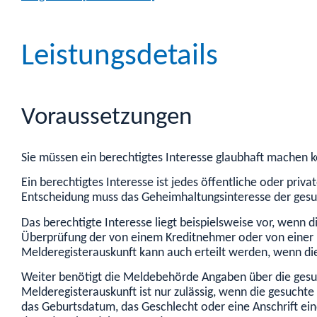
Leistungsdetails
Voraussetzungen
Sie müssen ein berechtigtes Interesse glaubhaft machen 
Ein berechtigtes Interesse ist jedes öffentliche oder priv
Entscheidung muss das Geheimhaltungsinteresse der gesu
Das berechtigte Interesse liegt beispielsweise vor, wenn 
Überprüfung der von einem Kreditnehmer oder von einer K
Melderegisterauskunft kann auch erteilt werden, wenn di
Weiter benötigt die Meldebehörde Angaben über die gesuc
Melderegisterauskunft ist nur zulässig, wenn die gesuch
das Geburtsdatum, das Geschlecht oder eine Anschrift ein