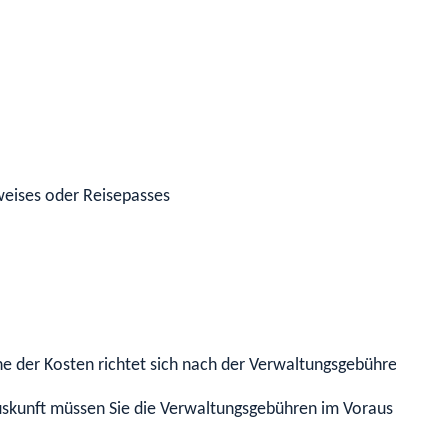
weises oder Reisepasses
e der Kosten richtet sich nach der Verwaltungsgebührensatzu
auskunft müssen Sie die Verwaltungsgebühren im Voraus zahlen.