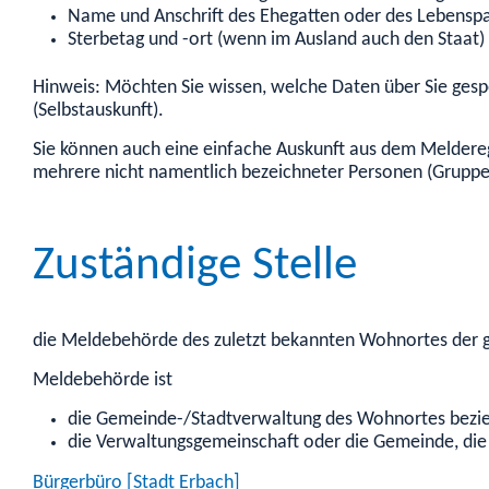
Name und Anschrift des Ehegatten oder des Lebenspa
Sterbetag und -ort (wenn im Ausland auch den Staat)
Hinweis:
Möchten Sie wissen, welche Daten über Sie gespe
(Selbstauskunft).
Sie können auch eine einfache Auskunft aus dem Meldere
mehrere nicht namentlich bezeichneter Personen (Gruppe
Zuständige Stelle
die Meldebehörde des zuletzt bekannten Wohnortes der 
Meldebehörde ist
die Gemeinde-/Stadtverwaltung des Wohnortes bezi
die Verwaltungsgemeinschaft oder die Gemeinde, die
Bürgerbüro [Stadt Erbach]