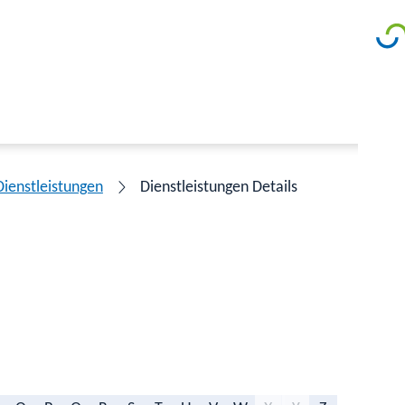
Dienstleistungen
Dienstleistungen Details