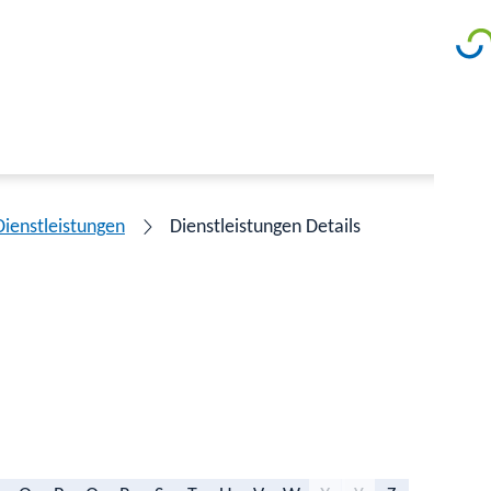
Dienstleistungen
Dienstleistungen Details