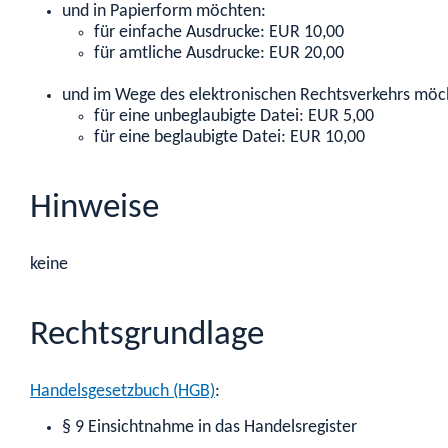
und in Papierform möchten:
für einfache Ausdrucke: EUR 10,00
für amtliche Ausdrucke: EUR 20,00
und im Wege des elektronischen Rechtsverkehrs möc
für eine unbeglaubigte Datei: EUR 5,00
für eine beglaubigte Datei: EUR 10,00
Hinweise
keine
Rechtsgrundlage
Handelsgesetzbuch (HGB)
:
§ 9 Einsichtnahme in das Handelsregister