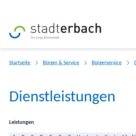
Startseite
Bürger & Service
Bürgerservice
Dienstleistungen
Leistungen