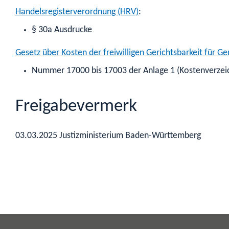
Handelsregisterverordnung (HRV)
:
§ 30a Ausdrucke
Gesetz über Kosten der freiwilligen Gerichtsbarkeit für G
Nummer 17000 bis 17003 der Anlage 1 (Kostenverzeich
Freigabevermerk
03.03.2025 Justizministerium Baden-Württemberg