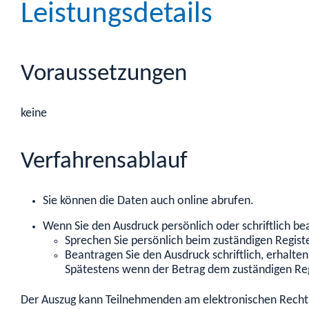
Leistungsdetails
Voraussetzungen
keine
Verfahrensablauf
Sie können die Daten auch online abrufen.
Wenn Sie den Ausdruck persönlich oder schriftlich be
Sprechen Sie persönlich beim zuständigen Regist
Beantragen Sie den Ausdruck schriftlich, erhalte
Spätestens wenn der Betrag dem zuständigen Reg
Der Auszug kann Teilnehmenden am elektronischen Rechtsve