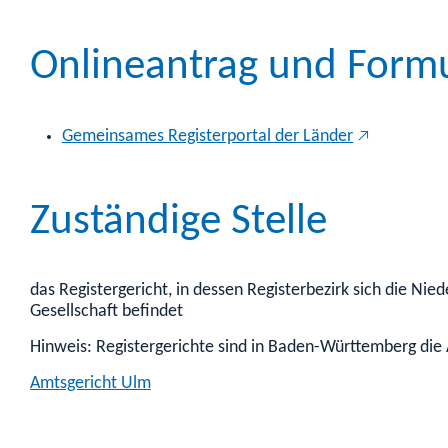
Onlineantrag und Form
Gemeinsames Registerportal der Länder
Zuständige Stelle
das Registergericht, in dessen Registerbezirk sich die N
Gesellschaft befindet
Hinweis: Registergerichte sind in Baden-Württemberg die
Amtsgericht Ulm