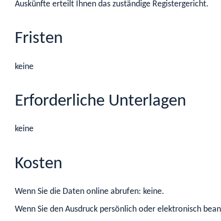
Auskünfte erteilt Ihnen das zuständige Registergericht.
Fristen
keine
Erforderliche Unterlagen
keine
Kosten
Wenn Sie die Daten online abrufen: keine.
Wenn Sie den Ausdruck persönlich oder elektronisch bea