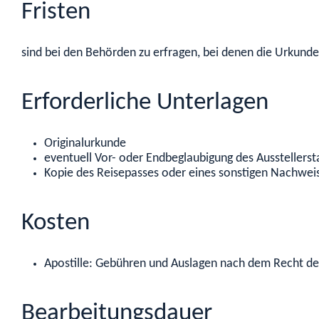
Fristen
sind bei den Behörden zu erfragen, bei denen die Urkund
Erforderliche Unterlagen
Originalurkunde
eventuell Vor- oder Endbeglaubigung des Ausstellerst
Kopie des Reisepasses oder eines sonstigen Nachweises
Kosten
Apostille: Gebühren und Auslagen nach dem Recht des
Bearbeitungsdauer