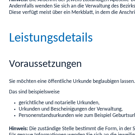
Andernfalls wenden Sie sich an die Verwaltung des Bezirks
Diese verfügt meist über ein Merkblatt, in dem die Ansch
Leistungsdetails
Voraussetzungen
Sie möchten eine öffentliche Urkunde beglaubigen lassen
Das sind beispielsweise
gerichtliche und notarielle Urkunden,
Urkunden und Bescheinigungen der Verwaltung,
Personenstandsurkunden wie zum Beispiel Geburtsu
Hinweis:
Die zuständige Stelle bestimmt die Form, in der