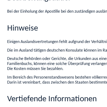
Bei der Einholung der Apostille bei den zuständigen ausl
Hinweise
Einigen Auslandsvertretungen fehlt aufgrund der Verhältn
Die im Ausland tätigen deutschen Konsulate können im R
Deutsche Behörden oder Gerichte, die Urkunden aus eine
Familienbuchs,
können eine solche Überprüfung verlange
Die Kosten müssen Sie bezahlen.
Im Bereich des Personenstandswesens bestehen völkerrech
Darin ist vereinbart, dass zwischen den Staaten bestimmt
Vertiefende Informationen