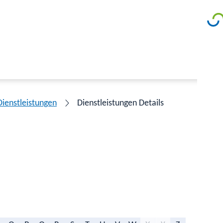
Dienstleistungen
Dienstleistungen Details