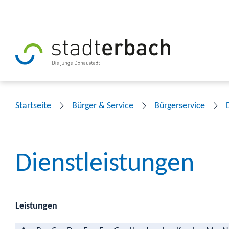
Startseite
Bürger & Service
Bürgerservice
Dienstleistungen
Leistungen