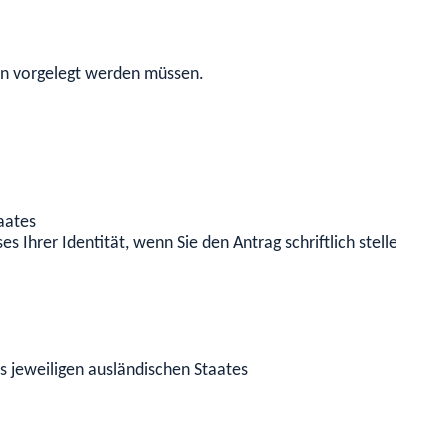
en vorgelegt werden müssen.
aates
 Ihrer Identität, wenn Sie den Antrag schriftlich stellen oder 
 jeweiligen ausländischen Staates