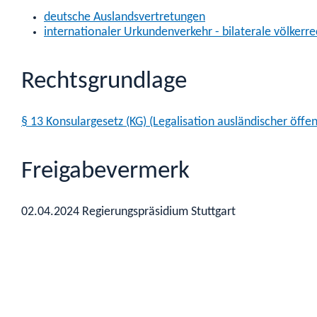
deutsche Auslandsvertretungen
internationaler Urkundenverkehr - bilaterale völkerre
Rechtsgrundlage
§ 13 Konsulargesetz (KG) (Legalisation ausländischer öffe
Freigabevermerk
02.04.2024 Regierungspräsidium Stuttgart