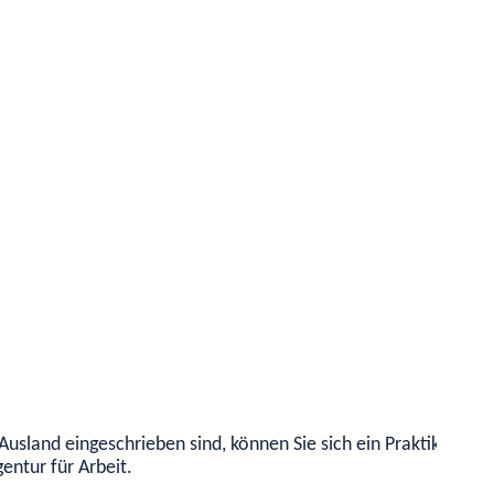
Ausland eingeschrieben sind, können Sie sich ein Praktikum au
entur für Arbeit.