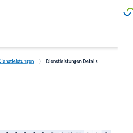
Dienstleistungen
Dienstleistungen Details