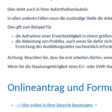
Dies steht auch in Ihrer Aufenthaltserlaubnis.
In allen anderen Fällen muss die zuständige Stelle die Ar
Dies gilt zum Beispiel für
die Aufnahme einer Erwerbstätigkeit in einem größer
die Ableistung von Praktika, auch wenn Sie dafür nich
Erreichung des Ausbildungszieles nachweislich erforde
Achtung: Beachten Sie, dass Sie erst arbeiten dürfen, wen
Wenn Sie die Staatsangehörigkeit eines EU- oder EWR-Sta
Onlineantrag und Form
--> Hier online in Ihrer Sprache beantragen