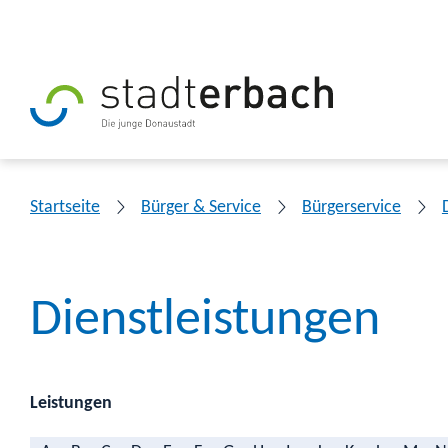
Startseite
Bürger & Service
Bürgerservice
Dienstleistungen
Leistungen