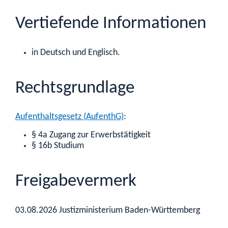
Vertiefende Informationen
in Deutsch und Englisch.
Rechtsgrundlage
Aufenthaltsgesetz (AufenthG)
:
§ 4a Zugang zur Erwerbstätigkeit
§ 16b Studium
Freigabevermerk
03.08.2026 Justizministerium Baden-Württemberg