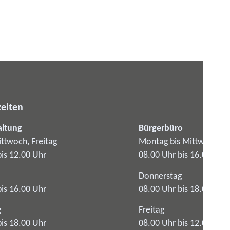
eiten
altung
Bürgerbüro
ttwoch, Freitag
Montag bis Mittwoch
bis 12.00 Uhr
08.00 Uhr bis 16.00 Uhr
Donnerstag
bis 16.00 Uhr
08.00 Uhr bis 18.00 Uhr
g
Freitag
bis 18.00 Uhr
08.00 Uhr bis 12.00 Uhr