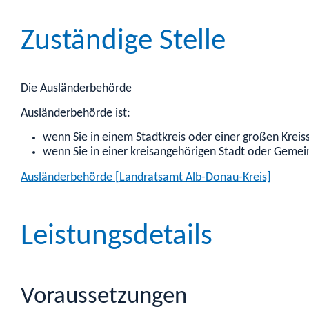
Zuständige Stelle
Die Ausländerbehörde
Ausländerbehörde ist:
wenn Sie in einem Stadtkreis oder einer großen Krei
wenn Sie in einer kreisangehörigen Stadt oder Geme
Ausländerbehörde [Landratsamt Alb-Donau-Kreis]
Leistungsdetails
Voraussetzungen