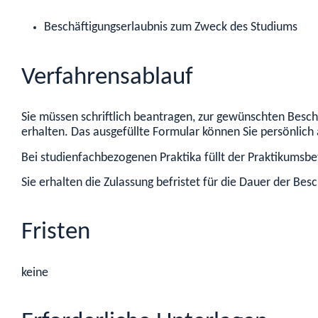
Beschäftigungserlaubnis zum Zweck des Studiums
Verfahrensablauf
Sie müssen schriftlich beantragen, zur gewünschten Beschä
erhalten. Das ausgefüllte Formular können Sie persönlich 
Bei studienfachbezogenen Praktika füllt der Praktikumsb
Sie erhalten die Zulassung befristet für die Dauer der Bes
Fristen
keine