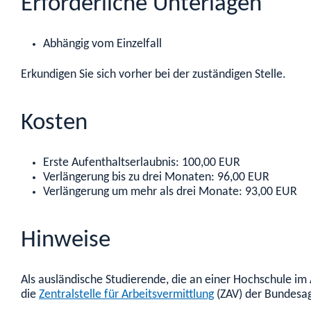
Erforderliche Unterlagen
Abhängig vom Einzelfall
Erkundigen Sie sich vorher bei der zuständigen Stelle.
Kosten
Erste Aufenthaltserlaubnis: 100,00 EUR
Verlängerung bis zu drei Monaten: 96,00 EUR
Verlängerung um mehr als drei Monate: 93,00 EUR
Hinweise
Als ausländische Studierende, die an einer Hochschule im 
die
Zentralstelle für Arbeitsvermittlung
(ZAV) der Bundesag