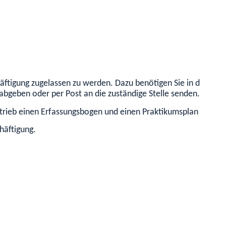
ftigung zugelassen zu werden. Dazu benötigen Sie in der Regel
abgeben oder per Post an die zuständige Stelle senden.
etrieb einen Erfassungsbogen und einen Praktikumsplan aus.
chäftigung.