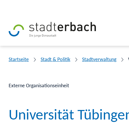
Startseite
Stadt & Politik
Stadtverwaltung
Externe Organisationseinheit
Universität Tübinge