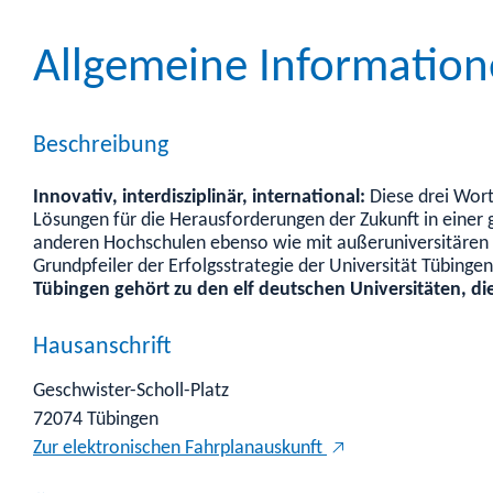
Allgemeine Informatio
Beschreibung
Innovativ, interdisziplinär, international:
Diese drei Wort
Lösungen für die Herausforderungen der Zukunft in einer g
anderen Hochschulen ebenso wie mit außeruniversitären 
Grundpfeiler der Erfolgsstrategie der Universität Tübingen
Tübingen gehört zu den elf deutschen Universitäten, di
Hausanschrift
Geschwister-Scholl-Platz
72074
Tübingen
Zur elektronischen Fahrplanauskunft