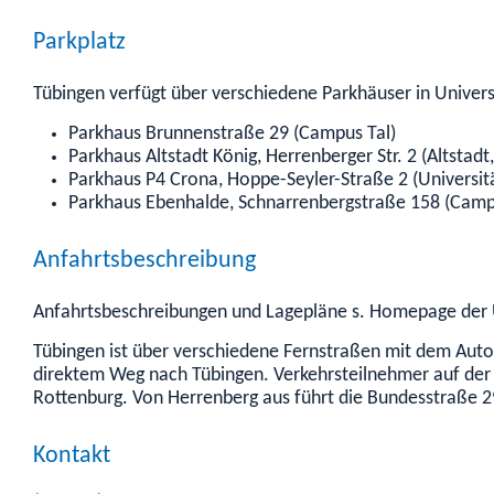
Parkplatz
Tübingen verfügt über verschiedene Parkhäuser in Univers
Parkhaus Brunnenstraße 29 (Campus Tal)
Parkhaus Altstadt König, Herrenberger Str. 2 (Altstadt,
Parkhaus P4 Crona, Hoppe-Seyler-Straße 2 (Universitä
Parkhaus Ebenhalde, Schnarrenbergstraße 158 (Camp
Anfahrtsbeschreibung
Anfahrtsbeschreibungen und Lagepläne s. Homepage der 
Tübingen ist über verschiedene Fernstraßen mit dem Auto 
direktem Weg nach Tübingen. Verkehrsteilnehmer auf de
Rottenburg. Von Herrenberg aus führt die Bundesstraße 2
Kontakt