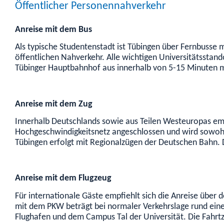
Öffentlicher Personennahverkehr
Anreise mit dem Bus
Als typische Studentenstadt ist Tübingen über Fernbusse
öffentlichen Nahverkehr. Alle wichtigen Universitätssta
Tübinger Hauptbahnhof aus innerhalb von 5-15 Minuten m
Anreise mit dem Zug
Innerhalb Deutschlands sowie aus Teilen Westeuropas empf
Hochgeschwindigkeitsnetz angeschlossen und wird sowohl 
Tübingen erfolgt mit Regionalzügen der Deutschen Bahn. D
Anreise mit dem Flugzeug
Für internationale Gäste empfiehlt sich die Anreise über 
mit dem PKW beträgt bei normaler Verkehrslage rund eine h
Flughafen und dem Campus Tal der Universität. Die Fahrtz