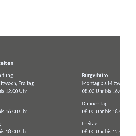
eiten
altung
Bürgerbüro
ttwoch, Freitag
Montag bis Mittwoch
bis 12.00 Uhr
08.00 Uhr bis 16.00 Uhr
Donnerstag
bis 16.00 Uhr
08.00 Uhr bis 18.00 Uhr
g
Freitag
bis 18.00 Uhr
08.00 Uhr bis 12.00 Uhr