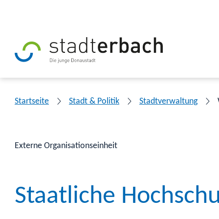
Startseite
Stadt & Politik
Stadtverwaltung
Externe Organisationseinheit
Staatliche Hochschu