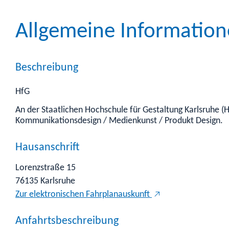
Allgemeine Informatio
Beschreibung
HfG
An der Staatlichen Hochschule für Gestaltung Karlsruhe 
Kommunikationsdesign / Medienkunst / Produkt Design.
Hausanschrift
Lorenzstraße 15
76135
Karlsruhe
Zur elektronischen Fahrplanauskunft
Anfahrtsbeschreibung