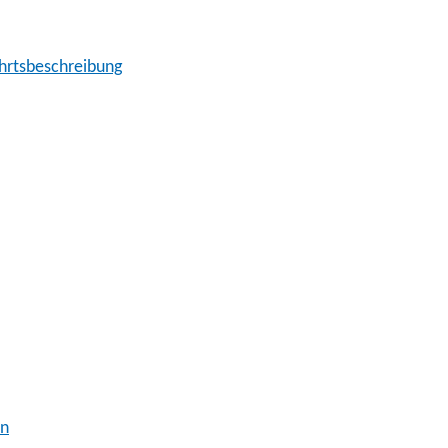
hrtsbeschreibung
en