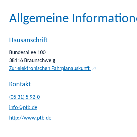
Allgemeine Informatio
Hausanschrift
Bundesallee 100
38116
Braunschweig
Zur elektronischen Fahrplanauskunft
Kontakt
(05
31) 5
92-0
info@ptb.de
http://www.ptb.de