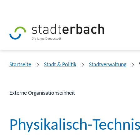
Startseite
Stadt & Politik
Stadtverwaltung
Externe Organisationseinheit
Physikalisch-Techni