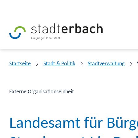
Startseite
Stadt & Politik
Stadtverwaltung
Externe Organisationseinheit
Landesamt für Bürg