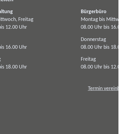
altung
Bürgerbüro
ttwoch, Freitag
Montag bis Mittwoch
bis 12.00 Uhr
08.00 Uhr bis 16.00 Uhr
Donnerstag
bis 16.00 Uhr
08.00 Uhr bis 18.00 Uhr
g
Freitag
bis 18.00 Uhr
08.00 Uhr bis 12.00 Uhr
Termin vereinbaren