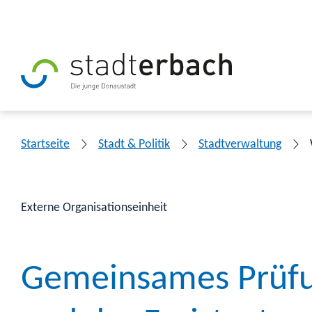
Startseite
Stadt & Politik
Stadtverwaltung
Externe Organisationseinheit
Gemeinsames Prüfu