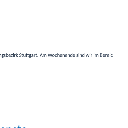
sbezirk Stuttgart. Am Wochenende sind wir im Bereich der Mik