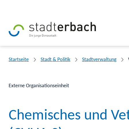
Startseite
Stadt & Politik
Stadtverwaltung
Externe Organisationseinheit
Chemisches und Vet