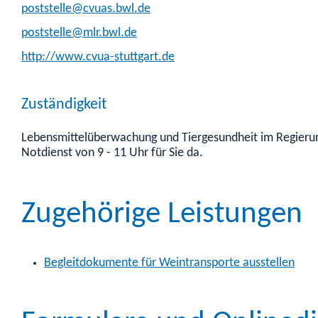
poststelle@cvuas.bwl.de
poststelle@mlr.bwl.de
http://www.cvua-stuttgart.de
Zuständigkeit
Lebensmittelüberwachung und Tiergesundheit im Regierung
Notdienst von 9 - 11 Uhr für Sie da.
Zugehörige Leistungen
Begleitdokumente für Weintransporte ausstellen