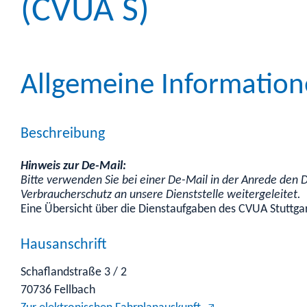
(CVUA S)
Allgemeine Informatio
Beschreibung
Hinweis zur De-Mail:
Bitte verwenden Sie bei einer De-Mail in der Anrede den
Verbraucherschutz an unsere Dienststelle weitergeleitet.
Eine Übersicht über die Dienstaufgaben des CVUA Stuttga
Hausanschrift
Schaflandstraße 3 / 2
70736
Fellbach